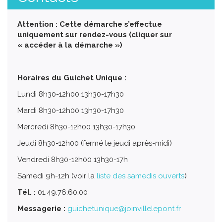
Attention : Cette démarche s’effectue
uniquement sur rendez-vous (cliquer sur
« accéder à la démarche »)
Horaires du Guichet Unique :
Lundi 8h30-12h00 13h30-17h30
Mardi 8h30-12h00 13h30-17h30
Mercredi 8h30-12h00 13h30-17h30
Jeudi 8h30-12h00 (fermé le jeudi après-midi)
Vendredi 8h30-12h00 13h30-17h
Samedi 9h-12h (voir la
liste des samedis ouverts
)
Tél. :
01.49.76.60.00
Messagerie :
guichetunique@joinvillelepont.fr