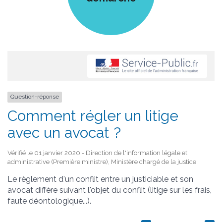
Question-réponse
Comment régler un litige
avec un avocat ?
Vérifié le 01 janvier 2020 - Direction de l'information légale et
administrative (Première ministre), Ministère chargé de la justice
Le règlement d'un conflit entre un justiciable et son
avocat diffère suivant l'objet du conflit (litige sur les frais,
faute déontologique...).