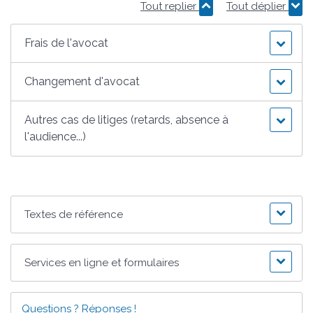
Tout replier
Tout déplier
Frais de l'avocat
Changement d'avocat
Autres cas de litiges (retards, absence à
l'audience...)
Textes de référence
Services en ligne et formulaires
Questions ? Réponses !