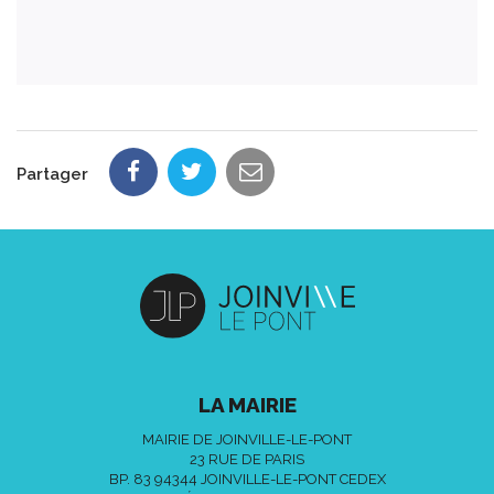
Partager
LA MAIRIE
MAIRIE DE JOINVILLE-LE-PONT
23 RUE DE PARIS
BP. 83 94344 JOINVILLE-LE-PONT CEDEX