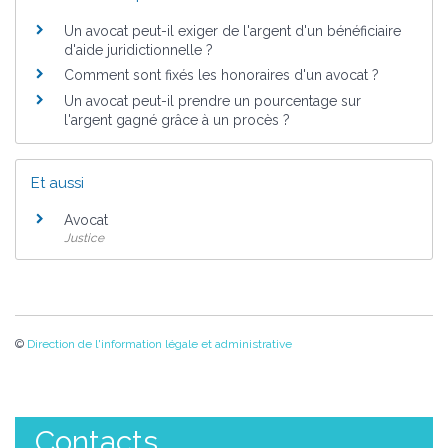
Un avocat peut-il exiger de l'argent d'un bénéficiaire
d'aide juridictionnelle ?
Comment sont fixés les honoraires d'un avocat ?
Un avocat peut-il prendre un pourcentage sur
l'argent gagné grâce à un procès ?
Et aussi
Avocat
Justice
©
Direction de l'information légale et administrative
Contacts