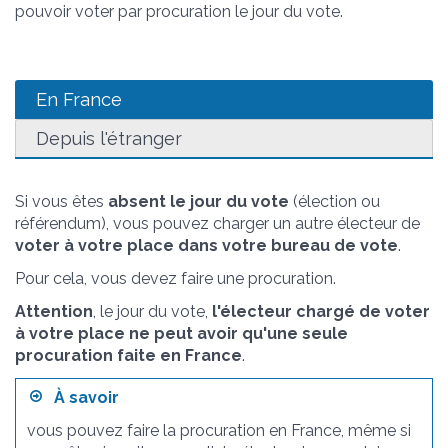
pouvoir voter par procuration le jour du vote.
En France
Depuis l'étranger
Si vous êtes
absent le jour du vote
(élection ou
référendum), vous pouvez charger un autre électeur de
voter à votre place dans votre bureau de vote
.
Pour cela, vous devez faire une procuration.
Attention
, le jour du vote,
l'électeur chargé de voter
à votre place ne peut avoir qu'une seule
procuration faite en France
.
À savoir
vous pouvez faire la procuration en France, même si