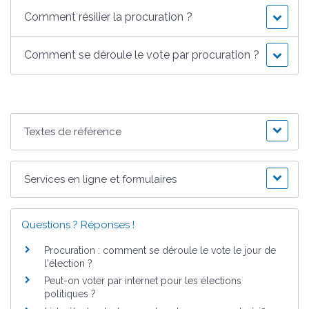
Comment résilier la procuration ?
Comment se déroule le vote par procuration ?
Textes de référence
Services en ligne et formulaires
Questions ? Réponses !
Procuration : comment se déroule le vote le jour de
l'élection ?
Peut-on voter par internet pour les élections
politiques ?