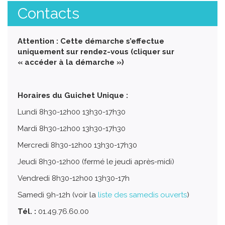
Contacts
Attention : Cette démarche s’effectue
uniquement sur rendez-vous (cliquer sur
« accéder à la démarche »)
Horaires du Guichet Unique :
Lundi 8h30-12h00 13h30-17h30
Mardi 8h30-12h00 13h30-17h30
Mercredi 8h30-12h00 13h30-17h30
Jeudi 8h30-12h00 (fermé le jeudi après-midi)
Vendredi 8h30-12h00 13h30-17h
Samedi 9h-12h (voir la
liste des samedis ouverts
)
Tél. :
01.49.76.60.00