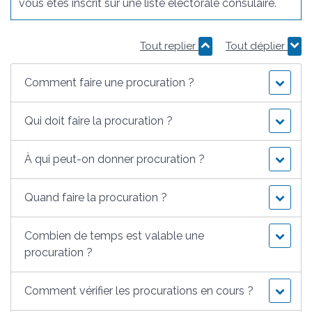
vous êtes inscrit sur une liste électorale consulaire.
Tout replier
Tout déplier
Comment faire une procuration ?
Qui doit faire la procuration ?
À qui peut-on donner procuration ?
Quand faire la procuration ?
Combien de temps est valable une
procuration ?
Comment vérifier les procurations en cours ?