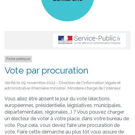
Fiche pratique
Vote par procuration
Vérifié le 09 novembre 2022 - Direction de l'information légale et
administrative (Première ministre), Ministère chargé de l'intérieur
Vous allez être absent le jour du vote (élections
européennes, présidentielle, législatives, municipales,
départementales, régionales...) ? Vous pouvez charger
un électeur de voter à votre place, dans votre bureau de
vote. Pour cela, vous devez faire une procuration de
vote. Faire cette démarche au plus tôt vous assure de