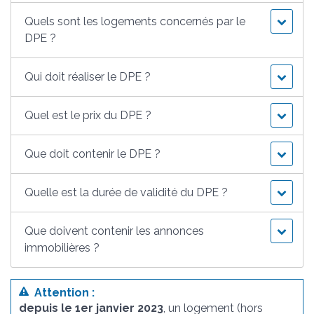
Quels sont les logements concernés par le
DPE ?
Qui doit réaliser le DPE ?
Quel est le prix du DPE ?
Que doit contenir le DPE ?
Quelle est la durée de validité du DPE ?
Que doivent contenir les annonces
immobilières ?
Attention :
depuis le 1
er
janvier 2023
, un logement (hors