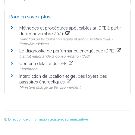
Pour en savoir plus
Méthodes et procédures applicables au DPE à partir
du 1er novembre 2021
Direction de l'information légale et administrative (Dila) -
Première ministre
Le diagnostic de performance énergétique (DPE)
Institut national de la consommation (INC)
Contenu détaillé du DPE
Legifrance
Interdiction de location et gel des loyers des
passoires énergétiques
Ministère chargé de l'environnement
©
Direction de l'information légale et administrative