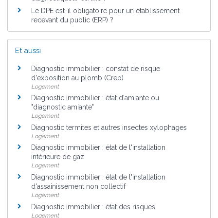
Le DPE est-il obligatoire pour un établissement
recevant du public (ERP) ?
Et aussi
Diagnostic immobilier : constat de risque
d'exposition au plomb (Crep)
Logement
Diagnostic immobilier : état d'amiante ou
"diagnostic amiante"
Logement
Diagnostic termites et autres insectes xylophages
Logement
Diagnostic immobilier : état de l'installation
intérieure de gaz
Logement
Diagnostic immobilier : état de l'installation
d'assainissement non collectif
Logement
Diagnostic immobilier : état des risques
Logement