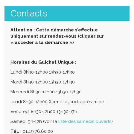
Contacts
Attention : Cette démarche s’effectue
uniquement sur rendez-vous (cliquer sur
« accéder à la démarche »)
Horaires du Guichet Unique :
Lundi 8h30-12h00 13h30-17h30
Mardi 8h30-12h00 13h30-17h30
Mercredi 8h30-12h00 13h30-17h30
Jeudi 8h30-12h00 (fermé le jeudi après-midi)
Vendredi 8h30-12h00 13h30-17h
Samedi 9h-12h (voir la
liste des samedis ouverts
)
Tél. :
01.49.76.60.00