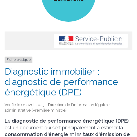
Fiche pratique
Diagnostic immobilier :
diagnostic de performance
énergétique (DPE)
Vérifié le 01 avril 2023 - Direction de l'information légale et
administrative (Première ministre)
Le
diagnostic de performance énergétique (DPE)
est un document qui sert principalement à estimer la
consommation d'énergie
et les
taux d'émission de