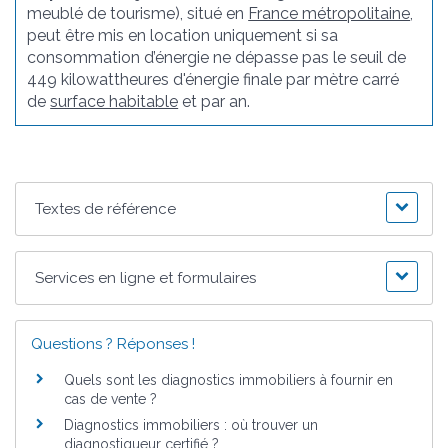
meublé de tourisme), situé en
France métropolitaine
,
peut être mis en location uniquement si sa
consommation d’énergie ne dépasse pas le seuil de
449 kilowattheures d'énergie finale par mètre carré
de
surface habitable
et par an.
Textes de référence
Services en ligne et formulaires
Questions ? Réponses !
Quels sont les diagnostics immobiliers à fournir en
cas de vente ?
Diagnostics immobiliers : où trouver un
diagnostiqueur certifié ?