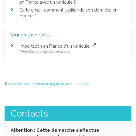
en France avec un véhicule ?
Carte grise : comment justifier de son domicile en
France ?
Pour en savoir plus
Importation en France d'un véhicule
Ministère chargé des finances
©
Direction de l'information légale et administrative
Contacts
Attention : Cette démarche s’effectue