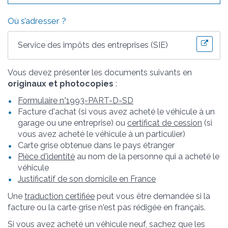
Où s’adresser ?
Service des impôts des entreprises (SIE)
Vous devez présenter les documents suivants en
originaux et photocopies
:
Formulaire n°1993-PART-D-SD
Facture d'achat (si vous avez acheté le véhicule à un
garage ou une entreprise) ou
certificat de cession
(si
vous avez acheté le véhicule à un particulier)
Carte grise obtenue dans le pays étranger
Pièce d'identité
au nom de la personne qui a acheté le
véhicule
Justificatif de son domicile en France
Une
traduction certifiée
peut vous être demandée si la
facture ou la carte grise n'est pas rédigée en français.
Si vous avez acheté un véhicule neuf, sachez que les