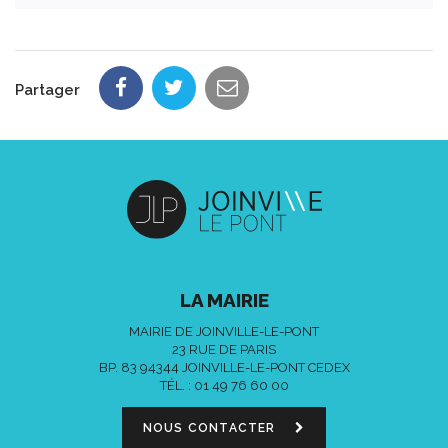
Partager
LA MAIRIE
MAIRIE DE JOINVILLE-LE-PONT
23 RUE DE PARIS
BP. 83 94344 JOINVILLE-LE-PONT CEDEX
TÉL. :
01 49 76 60 00
NOUS CONTACTER