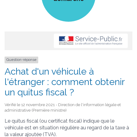
Question-réponse
Achat d'un véhicule à
l'étranger : comment obtenir
un quitus fiscal ?
Vérifié le 12 novembre 2021 - Direction de l'information légale et
administrative (Première ministre)
Le quitus fiscal (ou certificat fiscal) indique que le
véhicule est en situation régulière au regard de la taxe à
la valeur ajoutée (TVA).