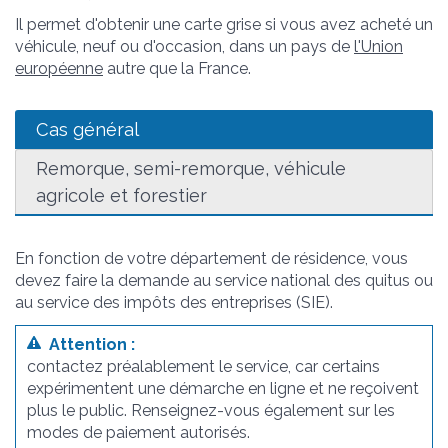
Il permet d'obtenir une carte grise si vous avez acheté un
véhicule, neuf ou d'occasion, dans un pays de
l'Union
européenne
autre que la France.
Cas général
Remorque, semi-remorque, véhicule
agricole et forestier
En fonction de votre département de résidence, vous
devez faire la demande au service national des quitus ou
au service des impôts des entreprises (SIE).
Attention :
contactez préalablement le service, car certains
expérimentent une démarche en ligne et ne reçoivent
plus le public. Renseignez-vous également sur les
modes de paiement autorisés.