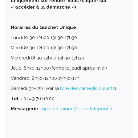
uniquement sur rendez-vous (cliquer sur
« accéder à la démarche »)
Horaires du Guichet Unique :
Lundi 8h30-12h00 13h30-17h30
Mardi 8h30-12h00 13h30-17h30
Mercredi 8h30-12h00 13h30-17h30
Jeudi 8h30-12h00 (fermé le jeudi après-midi)
Vendredi 8h30-12h00 13h30-17h
Samedi 9h-12h (voir la
liste des samedis ouverts
)
Tél. :
01.49.76.60.00
Messagerie :
guichetunique@joinvillelepont.fr