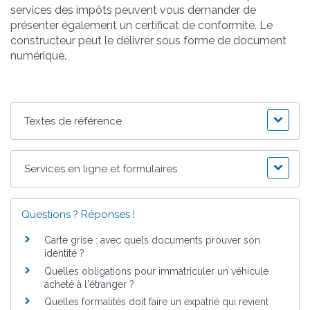
services des impôts peuvent vous demander de
présenter également un certificat de conformité. Le
constructeur peut le délivrer sous forme de document
numérique.
Textes de référence
Services en ligne et formulaires
Questions ? Réponses !
Carte grise : avec quels documents prouver son
identité ?
Quelles obligations pour immatriculer un véhicule
acheté à l'étranger ?
Quelles formalités doit faire un expatrié qui revient