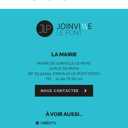
LA MAIRIE
MAIRIE DE JOINVILLE-LE-PONT
23 RUE DE PARIS
BP. 83 94344 JOINVILLE-LE-PONT CEDEX
TÉL. :
01 49 76 60 00
NOUS CONTACTER
À VOIR AUSSI...
CRÉDITS