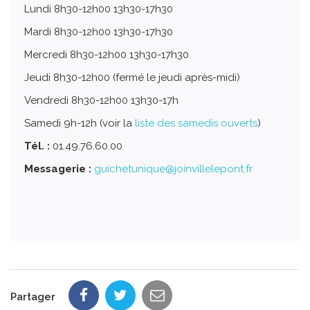
Lundi 8h30-12h00 13h30-17h30
Mardi 8h30-12h00 13h30-17h30
Mercredi 8h30-12h00 13h30-17h30
Jeudi 8h30-12h00 (fermé le jeudi après-midi)
Vendredi 8h30-12h00 13h30-17h
Samedi 9h-12h (voir la
liste des samedis ouverts
)
Tél. :
01.49.76.60.00
Messagerie :
guichetunique@joinvillelepont.fr
Partager