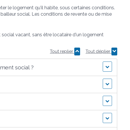
ter le logement qu'il habite, sous certaines conditions.
 bailleur social. Les conditions de revente ou de mise
 social vacant, sans être locataire d'un logement
Tout replier
Tout déplier
ment social ?