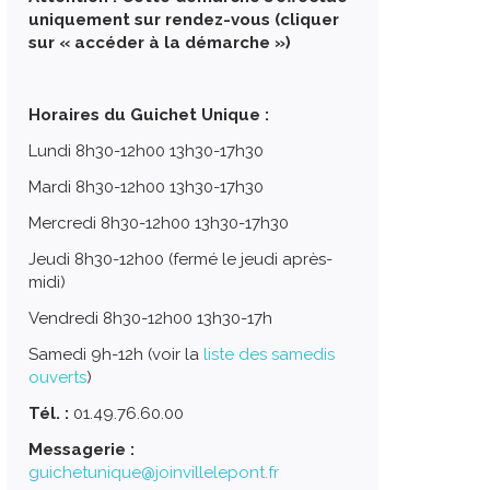
uniquement sur rendez-vous (cliquer
sur « accéder à la démarche »)
Horaires du Guichet Unique :
Lundi 8h30-12h00 13h30-17h30
Mardi 8h30-12h00 13h30-17h30
Mercredi 8h30-12h00 13h30-17h30
Jeudi 8h30-12h00 (fermé le jeudi après-
midi)
Vendredi 8h30-12h00 13h30-17h
Samedi 9h-12h (voir la
liste des samedis
ouverts
)
Tél. :
01.49.76.60.00
Messagerie :
guichetunique@joinvillelepont.fr