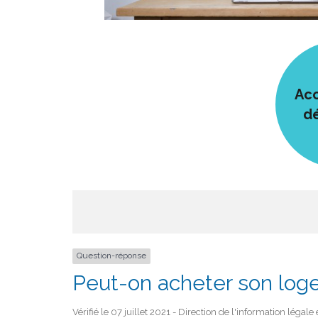
Acc
d
Question-réponse
Peut-on acheter son log
Vérifié le 07 juillet 2021 - Direction de l'information légal