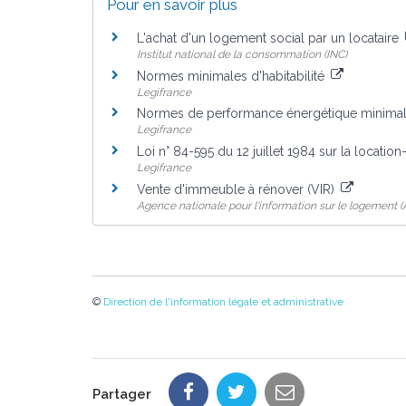
Pour en savoir plus
L'achat d'un logement social par un locataire
Institut national de la consommation (INC)
Normes minimales d'habitabilité
Legifrance
Normes de performance énergétique minima
Legifrance
Loi n° 84-595 du 12 juillet 1984 sur la locatio
Legifrance
Vente d'immeuble à rénover (VIR)
Agence nationale pour l'information sur le logement (A
©
Direction de l'information légale et administrative
Partager