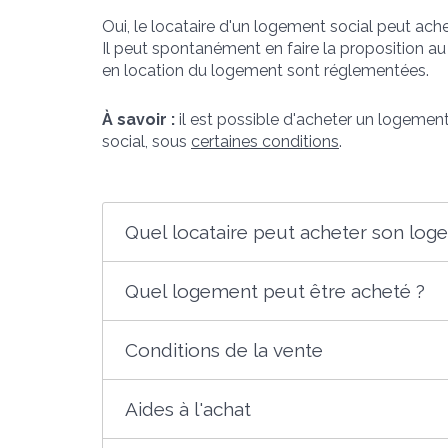
Oui, le locataire d'un logement social peut ache
Il peut spontanément en faire la proposition au
en location du logement sont réglementées.
À savoir :
il est possible d'acheter un logement
social, sous
certaines conditions
.
Quel locataire peut acheter son loge
Quel logement peut être acheté ?
Conditions de la vente
Aides à l'achat