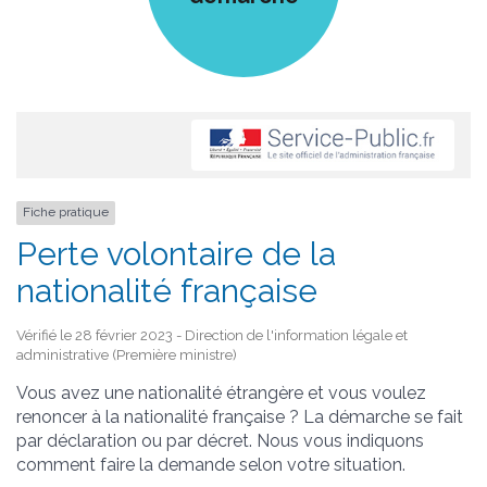
Fiche pratique
Perte volontaire de la
nationalité française
Vérifié le 28 février 2023 - Direction de l'information légale et
administrative (Première ministre)
Vous avez une nationalité étrangère et vous voulez
renoncer à la nationalité française ? La démarche se fait
par déclaration ou par décret. Nous vous indiquons
comment faire la demande selon votre situation.