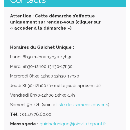
Attention : Cette démarche s’effectue
uniquement sur rendez-vous (cliquer sur
« accéder à la démarche »)
Horaires du Guichet Unique :
Lundi 8h30-12h00 13h30-17h30
Mardi 8h30-12h00 13h30-17h30
Mercredi 8h30-12h00 13h30-17h30
Jeudi 8h30-12h00 (fermé le jeudi après-midi)
Vendredi 8h30-12h00 13h30-17h
Samedi 9h-12h (voir la
liste des samedis ouverts
)
Tél. :
01.49.76.60.00
Messagerie :
guichetunique@joinvillelepont.fr