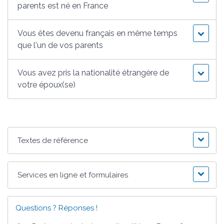
parents est né en France
Vous êtes devenu français en même temps
que l'un de vos parents
Vous avez pris la nationalité étrangère de
votre époux(se)
Textes de référence
Services en ligne et formulaires
Questions ? Réponses !