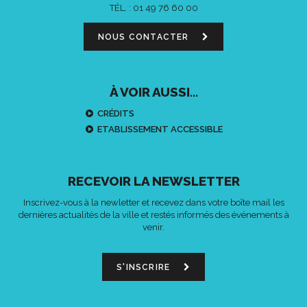
TÉL. :
01 49 76 60 00
NOUS CONTACTER
À VOIR AUSSI...
CRÉDITS
ETABLISSEMENT ACCESSIBLE
RECEVOIR LA NEWSLETTER
Inscrivez-vous à la newletter et recevez dans votre boîte mail les
dernières actualités de la ville et restés informés des événements à
venir.
S'INSCRIRE