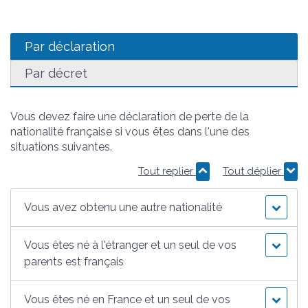
Par déclaration
Par décret
Vous devez faire une déclaration de perte de la
nationalité française si vous êtes dans l'une des
situations suivantes.
Tout replier
Tout déplier
Vous avez obtenu une autre nationalité
Vous êtes né à l'étranger et un seul de vos
parents est français
Vous êtes né en France et un seul de vos