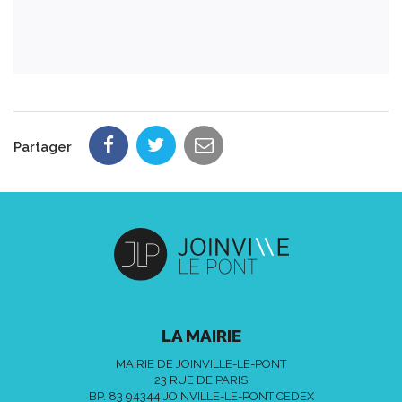
Partager
LA MAIRIE
MAIRIE DE JOINVILLE-LE-PONT
23 RUE DE PARIS
BP. 83 94344 JOINVILLE-LE-PONT CEDEX