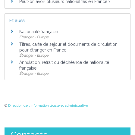
Peut-on avoir plusieurs nationalités en France ?
Et aussi
Nationalité française
Étranger - Europe
Titres, carte de séjour et documents de circulation
pour étranger en France
Étranger - Europe
Annulation, retrait ou déchéance de nationalité
française
Étranger - Europe
©
Direction de l'information légale et administrative
Contacts