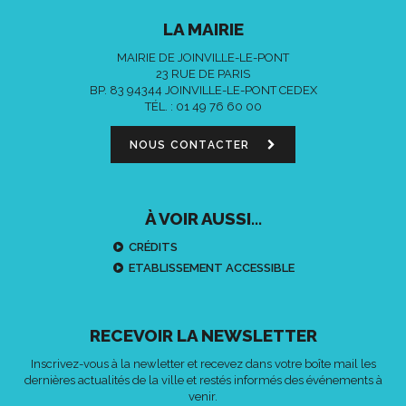
LA MAIRIE
MAIRIE DE JOINVILLE-LE-PONT
23 RUE DE PARIS
BP. 83 94344 JOINVILLE-LE-PONT CEDEX
TÉL. :
01 49 76 60 00
NOUS CONTACTER
À VOIR AUSSI...
CRÉDITS
ETABLISSEMENT ACCESSIBLE
RECEVOIR LA NEWSLETTER
Inscrivez-vous à la newletter et recevez dans votre boîte mail les
dernières actualités de la ville et restés informés des événements à
venir.