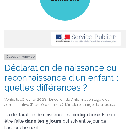
Question-réponse
Déclaration de naissance ou
reconnaissance d'un enfant :
quelles différences ?
Vérifié le 10 février 2023 - Direction de l'information légale et
administrative (Première ministre), Ministère chargé de la justice
La
déclaration de naissance
est
obligatoire
. Elle doit
être faite
dans les 5 jours
qui suivent le jour de
l'accouchement.