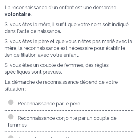
La reconnaissance d'un enfant est une démarche
volontaire
.
Si vous êtes la mère, il suffit que votre nom soit indiqué
dans l'acte de naissance.
Si vous êtes le père et que vous n'êtes pas marié avec la
mère, la reconnaissance est nécessaire pour établir le
lien de filiation avec votre enfant.
Si vous êtes un couple de femmes, des règles
spécifiques sont prévues.
La démarche de reconnaissance dépend de votre
situation :
Reconnaissance par le père
Reconnaissance conjointe par un couple de
femmes