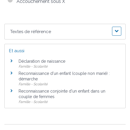
Accouchement sous X
Textes de référence
Et aussi
Déclaration de naissance
Famille - Scolarité
Reconnaissance d'un enfant (couple non marié) :
démarche
Famille - Scolarité
Reconnaissance conjointe d'un enfant dans un
couple de femmes
Famille - Scolarité