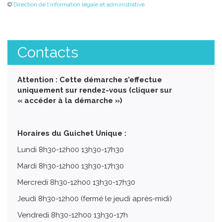
©
Direction de l'information légale et administrative
Contacts
Attention : Cette démarche s’effectue
uniquement sur rendez-vous (cliquer sur
« accéder à la démarche »)
Horaires du Guichet Unique :
Lundi 8h30-12h00 13h30-17h30
Mardi 8h30-12h00 13h30-17h30
Mercredi 8h30-12h00 13h30-17h30
Jeudi 8h30-12h00 (fermé le jeudi après-midi)
Vendredi 8h30-12h00 13h30-17h