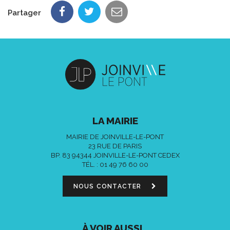
Partager
LA MAIRIE
MAIRIE DE JOINVILLE-LE-PONT
23 RUE DE PARIS
BP. 83 94344 JOINVILLE-LE-PONT CEDEX
TÉL. :
01 49 76 60 00
NOUS CONTACTER
À VOIR AUSSI...