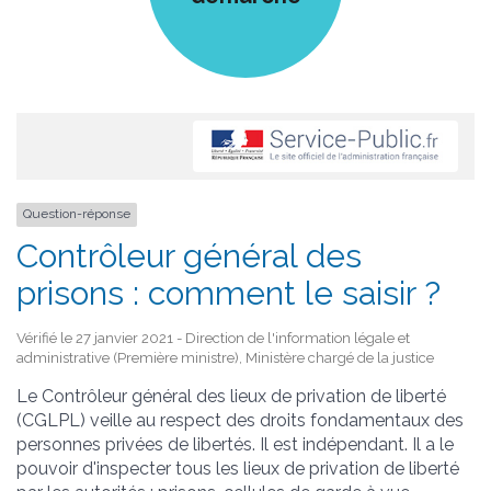
Question-réponse
Contrôleur général des
prisons : comment le saisir ?
Vérifié le 27 janvier 2021 - Direction de l'information légale et
administrative (Première ministre), Ministère chargé de la justice
Le Contrôleur général des lieux de privation de liberté
(CGLPL) veille au respect des droits fondamentaux des
personnes privées de libertés. Il est indépendant. Il a le
pouvoir d'inspecter tous les lieux de privation de liberté