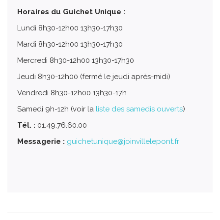
Horaires du Guichet Unique :
Lundi 8h30-12h00 13h30-17h30
Mardi 8h30-12h00 13h30-17h30
Mercredi 8h30-12h00 13h30-17h30
Jeudi 8h30-12h00 (fermé le jeudi après-midi)
Vendredi 8h30-12h00 13h30-17h
Samedi 9h-12h (voir la
liste des samedis ouverts
)
Tél. :
01.49.76.60.00
Messagerie :
guichetunique@joinvillelepont.fr