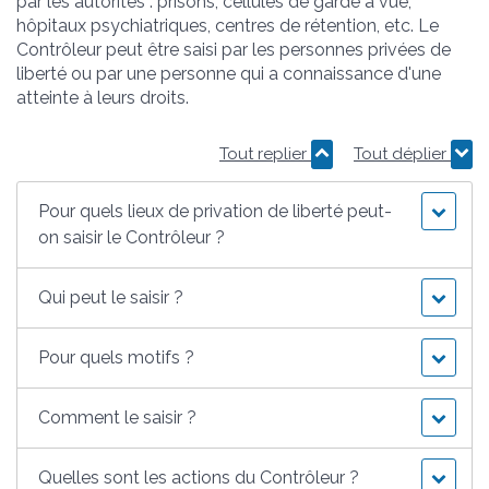
par les autorités : prisons, cellules de garde à vue,
hôpitaux psychiatriques, centres de rétention, etc. Le
Contrôleur peut être saisi par les personnes privées de
liberté ou par une personne qui a connaissance d'une
atteinte à leurs droits.
Tout replier
Tout déplier
Pour quels lieux de privation de liberté peut-
on saisir le Contrôleur ?
Qui peut le saisir ?
Pour quels motifs ?
Comment le saisir ?
Quelles sont les actions du Contrôleur ?