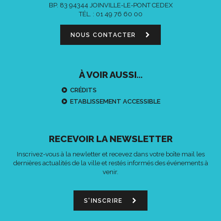
BP. 83 94344 JOINVILLE-LE-PONT CEDEX
TÉL. :
01 49 76 60 00
NOUS CONTACTER
À VOIR AUSSI...
CRÉDITS
ETABLISSEMENT ACCESSIBLE
RECEVOIR LA NEWSLETTER
Inscrivez-vous à la newletter et recevez dans votre boîte mail les
dernières actualités de la ville et restés informés des événements à
venir.
S'INSCRIRE