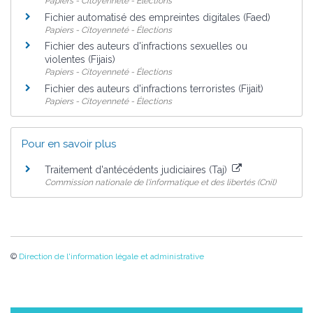
Papiers - Citoyenneté - Élections
Fichier automatisé des empreintes digitales (Faed)
Papiers - Citoyenneté - Élections
Fichier des auteurs d'infractions sexuelles ou
violentes (Fijais)
Papiers - Citoyenneté - Élections
Fichier des auteurs d'infractions terroristes (Fijait)
Papiers - Citoyenneté - Élections
Pour en savoir plus
Traitement d'antécédents judiciaires (Taj)
Commission nationale de l'informatique et des libertés (Cnil)
©
Direction de l'information légale et administrative