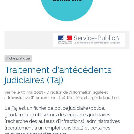
Fiche pratique
Traitement d'antécédents
judiciaires (Taj)
Vérifié le 30 mai 2023 - Direction de l'information légale et
administrative (Première ministre), Ministère chargé de la justice
Le
Taj
est un fichier de police judiciaire (police,
gendarmerie) utilisé lors des enquêtes judiciaires
(recherche des auteurs d'infractions), administratives
(recrutement à un emploi sensible...) et certaines