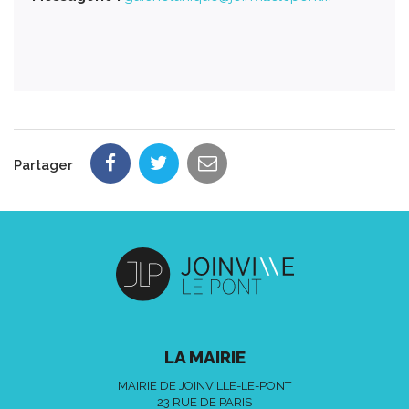
Partager
LA MAIRIE
MAIRIE DE JOINVILLE-LE-PONT
23 RUE DE PARIS