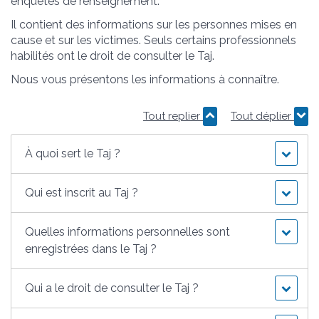
enquêtes de renseignement.
Il contient des informations sur les personnes mises en
cause et sur les victimes. Seuls certains professionnels
habilités ont le droit de consulter le Taj.
Nous vous présentons les informations à connaître.
Tout replier
Tout déplier
À quoi sert le Taj ?
Qui est inscrit au Taj ?
Quelles informations personnelles sont
enregistrées dans le Taj ?
Qui a le droit de consulter le Taj ?