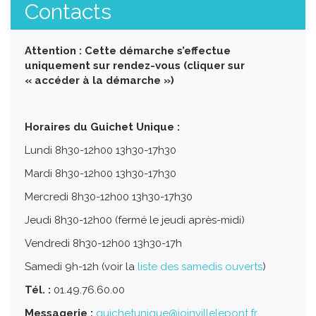
Contacts
Attention : Cette démarche s’effectue
uniquement sur rendez-vous (cliquer sur
« accéder à la démarche »)
Horaires du Guichet Unique :
Lundi 8h30-12h00 13h30-17h30
Mardi 8h30-12h00 13h30-17h30
Mercredi 8h30-12h00 13h30-17h30
Jeudi 8h30-12h00 (fermé le jeudi après-midi)
Vendredi 8h30-12h00 13h30-17h
Samedi 9h-12h (voir la
liste des samedis ouverts
)
Tél. :
01.49.76.60.00
Messagerie :
guichetunique@joinvillelepont.fr