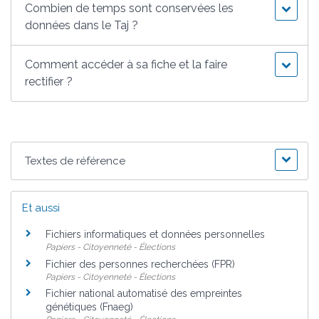
Combien de temps sont conservées les
données dans le Taj ?
Comment accéder à sa fiche et la faire
rectifier ?
Textes de référence
Et aussi
Fichiers informatiques et données personnelles
Papiers - Citoyenneté - Élections
Fichier des personnes recherchées (FPR)
Papiers - Citoyenneté - Élections
Fichier national automatisé des empreintes
génétiques (Fnaeg)