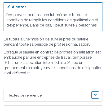
À noter
l'employeur peut assurer lui-même le tutorat à
condition de remplir les conditions de qualification et
d'expérience. Dans ce cas, il peut suivre 2 personnes.
Le tuteur a une mission de suivi auprès du salarié
pendant toute sa période de professionnalisation.
Lorsque le salarié en contrat de professionnalisation est
embauché par une entreprise de travail temporaire
(ETT), une association intermédiaire (AI) ou un
groupement d'employeurs, les conditions de désignation
sont différentes.
Textes de référence