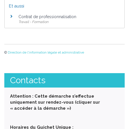
Et aussi
Contrat de professionnalisation
Travail - Formation
©
Direction de l'information légale et administrative
Contacts
Attention : Cette démarche s’effectue
uniquement sur rendez-vous (cliquer sur
« accéder à la démarche »)
Horaires du Guichet Unique :