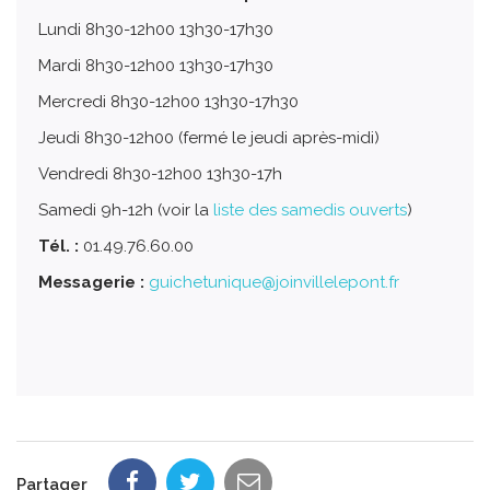
Lundi 8h30-12h00 13h30-17h30
Mardi 8h30-12h00 13h30-17h30
Mercredi 8h30-12h00 13h30-17h30
Jeudi 8h30-12h00 (fermé le jeudi après-midi)
Vendredi 8h30-12h00 13h30-17h
Samedi 9h-12h (voir la
liste des samedis ouverts
)
Tél. :
01.49.76.60.00
Messagerie :
guichetunique@joinvillelepont.fr
Partager