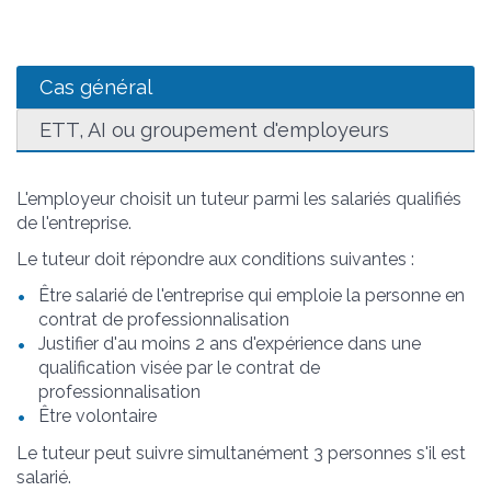
Cas général
ETT, AI ou groupement d'employeurs
L'employeur choisit un tuteur parmi les salariés qualifiés
de l'entreprise.
Le tuteur doit répondre aux conditions suivantes :
Être salarié de l'entreprise qui emploie la personne en
contrat de professionnalisation
Justifier d'au moins 2 ans d'expérience dans une
qualification visée par le contrat de
professionnalisation
Être volontaire
Le tuteur peut suivre simultanément 3 personnes s'il est
salarié.