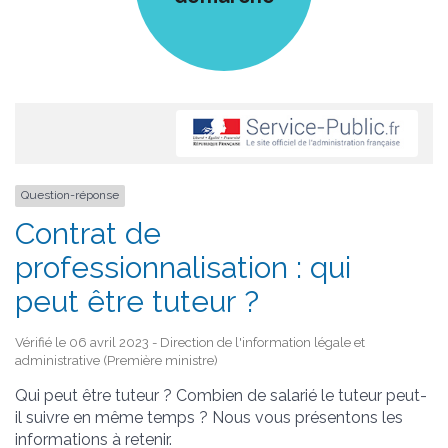
Question-réponse
Contrat de
professionnalisation : qui
peut être tuteur ?
Vérifié le 06 avril 2023 - Direction de l'information légale et
administrative (Première ministre)
Qui peut être tuteur ? Combien de salarié le tuteur peut-
il suivre en même temps ? Nous vous présentons les
informations à retenir.