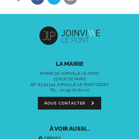
LA MAIRIE
MAIRIE DE JOINVILLE-LE-PONT
23 RUE DE PARIS
BP. 83 94344 JOINVILLE-LE-PONT CEDEX
TÉL. :
01 49 76 60 00
NOUS CONTACTER
À VOIR AUSSI...
CRÉDITS