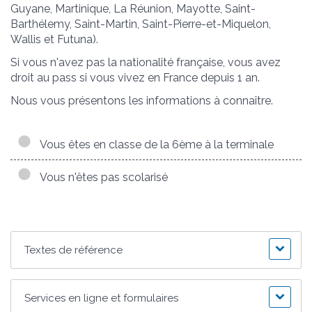
Guyane, Martinique, La Réunion, Mayotte, Saint-
Barthélemy, Saint-Martin, Saint-Pierre-et-Miquelon,
Wallis et Futuna).
Si vous n'avez pas la nationalité française, vous avez
droit au pass si vous vivez en France depuis 1 an.
Nous vous présentons les informations à connaître.
Vous êtes en classe de la 6ème à la terminale
Vous n'êtes pas scolarisé
Textes de référence
Services en ligne et formulaires