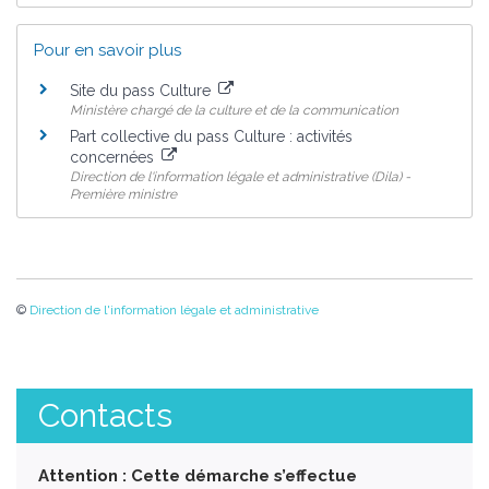
Pour en savoir plus
Site du pass Culture
Ministère chargé de la culture et de la communication
Part collective du pass Culture : activités
concernées
Direction de l'information légale et administrative (Dila) -
Première ministre
©
Direction de l'information légale et administrative
Contacts
Attention : Cette démarche s’effectue