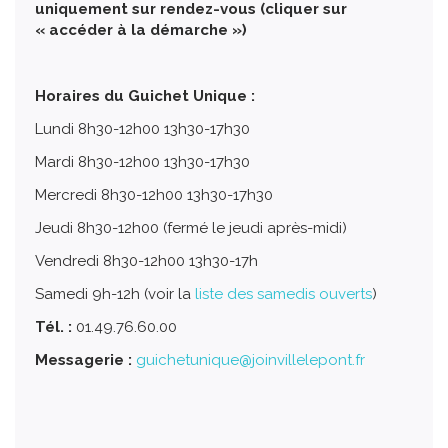
uniquement sur rendez-vous (cliquer sur
« accéder à la démarche »)
Horaires du Guichet Unique :
Lundi 8h30-12h00 13h30-17h30
Mardi 8h30-12h00 13h30-17h30
Mercredi 8h30-12h00 13h30-17h30
Jeudi 8h30-12h00 (fermé le jeudi après-midi)
Vendredi 8h30-12h00 13h30-17h
Samedi 9h-12h (voir la
liste des samedis ouverts
)
Tél. :
01.49.76.60.00
Messagerie :
guichetunique@joinvillelepont.fr