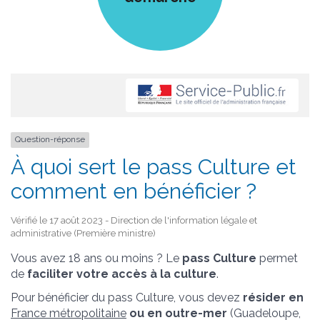
Question-réponse
À quoi sert le pass Culture et
comment en bénéficier ?
Vérifié le 17 août 2023 - Direction de l'information légale et
administrative (Première ministre)
Vous avez 18 ans ou moins ? Le
pass Culture
permet
de
faciliter votre accès à la culture
.
Pour bénéficier du pass Culture, vous devez
résider en
France métropolitaine
ou en outre-mer
(Guadeloupe,