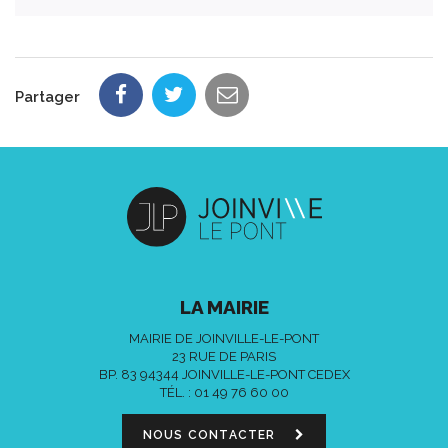
Partager
LA MAIRIE
MAIRIE DE JOINVILLE-LE-PONT
23 RUE DE PARIS
BP. 83 94344 JOINVILLE-LE-PONT CEDEX
TÉL. :
01 49 76 60 00
NOUS CONTACTER