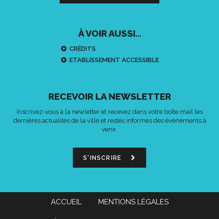
À VOIR AUSSI...
CRÉDITS
ETABLISSEMENT ACCESSIBLE
RECEVOIR LA NEWSLETTER
Inscrivez-vous à la newletter et recevez dans votre boîte mail les
dernières actualités de la ville et restés informés des événements à
venir.
S'INSCRIRE
ACCUEIL
MENTIONS LÉGALES