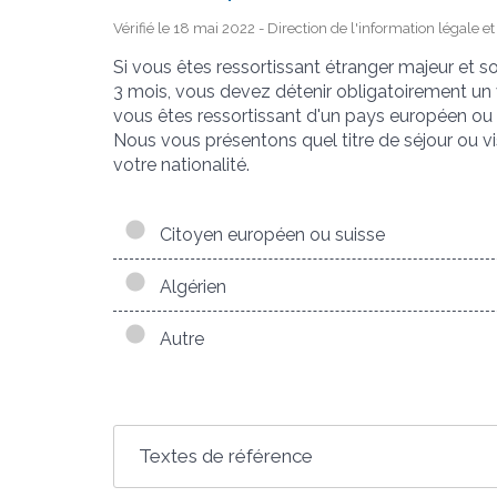
Vérifié le 18 mai 2022 - Direction de l'information légale e
Si vous êtes ressortissant étranger majeur et 
3 mois, vous devez détenir obligatoirement un vi
vous êtes ressortissant d'un pays européen ou 
Nous vous présentons quel titre de séjour ou v
votre nationalité.
Citoyen européen ou suisse
Algérien
Autre
Textes de référence