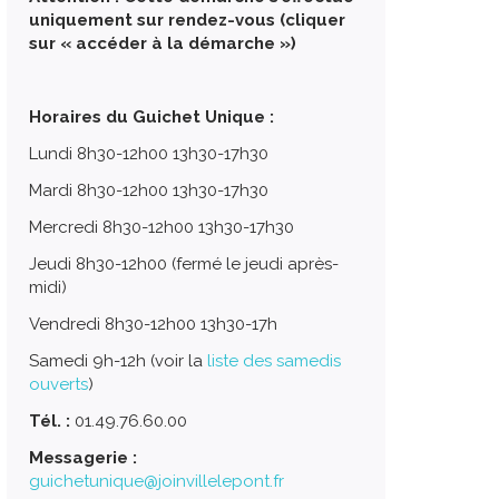
uniquement sur rendez-vous (cliquer
sur « accéder à la démarche »)
Horaires du Guichet Unique :
Lundi 8h30-12h00 13h30-17h30
Mardi 8h30-12h00 13h30-17h30
Mercredi 8h30-12h00 13h30-17h30
Jeudi 8h30-12h00 (fermé le jeudi après-
midi)
Vendredi 8h30-12h00 13h30-17h
Samedi 9h-12h (voir la
liste des samedis
ouverts
)
Tél. :
01.49.76.60.00
Messagerie :
guichetunique@joinvillelepont.fr