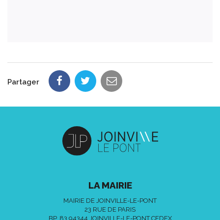
Partager
LA MAIRIE
MAIRIE DE JOINVILLE-LE-PONT
23 RUE DE PARIS
BP. 83 94344 JOINVILLE-LE-PONT CEDEX