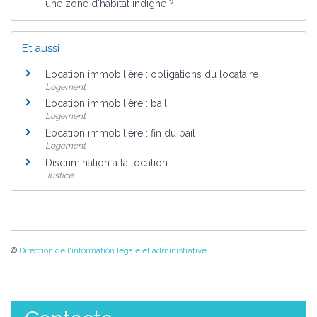
une zone d'habitat indigne ?
Et aussi
Location immobilière : obligations du locataire
Logement
Location immobilière : bail
Logement
Location immobilière : fin du bail
Logement
Discrimination à la location
Justice
©
Direction de l'information légale et administrative