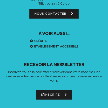
TÉL. :
01 49 76 60 00
NOUS CONTACTER
À VOIR AUSSI...
CRÉDITS
ETABLISSEMENT ACCESSIBLE
RECEVOIR LA NEWSLETTER
Inscrivez-vous à la newletter et recevez dans votre boîte mail les
dernières actualités de la ville et restés informés des événements à
venir.
S'INSCRIRE