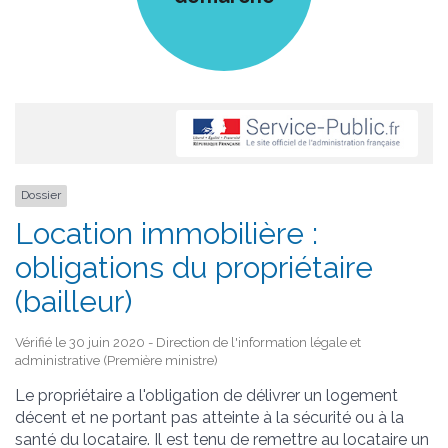
Dossier
Location immobilière :
obligations du propriétaire
(bailleur)
Vérifié le 30 juin 2020 - Direction de l'information légale et
administrative (Première ministre)
Le propriétaire a l'obligation de délivrer un logement
décent et ne portant pas atteinte à la sécurité ou à la
santé du locataire. Il est tenu de remettre au locataire un