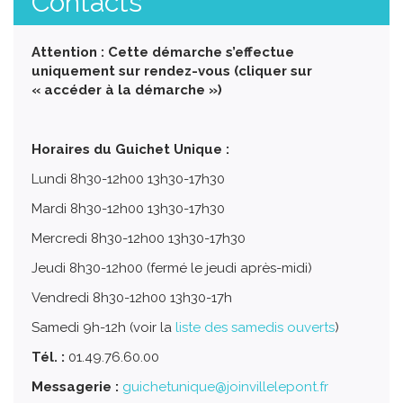
Contacts
Attention : Cette démarche s’effectue
uniquement sur rendez-vous (cliquer sur
« accéder à la démarche »)
Horaires du Guichet Unique :
Lundi 8h30-12h00 13h30-17h30
Mardi 8h30-12h00 13h30-17h30
Mercredi 8h30-12h00 13h30-17h30
Jeudi 8h30-12h00 (fermé le jeudi après-midi)
Vendredi 8h30-12h00 13h30-17h
Samedi 9h-12h (voir la
liste des samedis ouverts
)
Tél. :
01.49.76.60.00
Messagerie :
guichetunique@joinvillelepont.fr