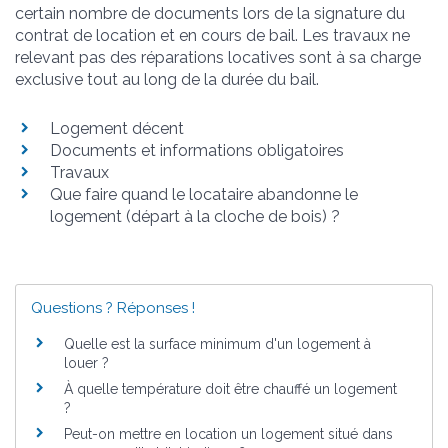
certain nombre de documents lors de la signature du
contrat de location et en cours de bail. Les travaux ne
relevant pas des réparations locatives sont à sa charge
exclusive tout au long de la durée du bail.
Logement décent
Documents et informations obligatoires
Travaux
Que faire quand le locataire abandonne le
logement (départ à la cloche de bois) ?
Questions ? Réponses !
Quelle est la surface minimum d'un logement à
louer ?
À quelle température doit être chauffé un logement
?
Peut-on mettre en location un logement situé dans