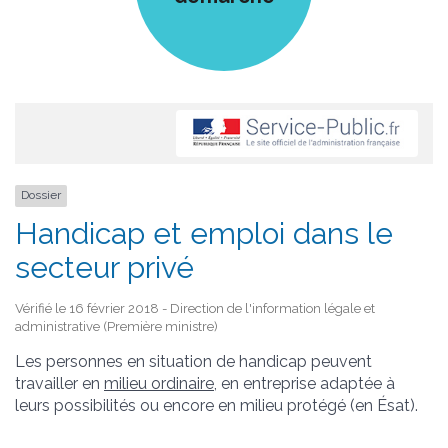
Dossier
Handicap et emploi dans le
secteur privé
Vérifié le 16 février 2018 - Direction de l'information légale et
administrative (Première ministre)
Les personnes en situation de handicap peuvent
travailler en
milieu ordinaire
, en entreprise adaptée à
leurs possibilités ou encore en milieu protégé (en Ésat).