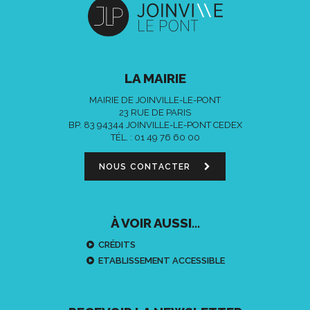
LA MAIRIE
MAIRIE DE JOINVILLE-LE-PONT
23 RUE DE PARIS
BP. 83 94344 JOINVILLE-LE-PONT CEDEX
TÉL. :
01 49 76 60 00
NOUS CONTACTER
À VOIR AUSSI...
CRÉDITS
ETABLISSEMENT ACCESSIBLE