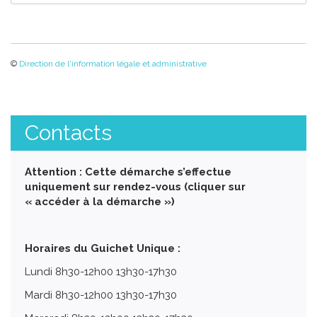
©
Direction de l'information légale et administrative
Contacts
Attention : Cette démarche s’effectue
uniquement sur rendez-vous (cliquer sur
« accéder à la démarche »)
Horaires du Guichet Unique :
Lundi 8h30-12h00 13h30-17h30
Mardi 8h30-12h00 13h30-17h30