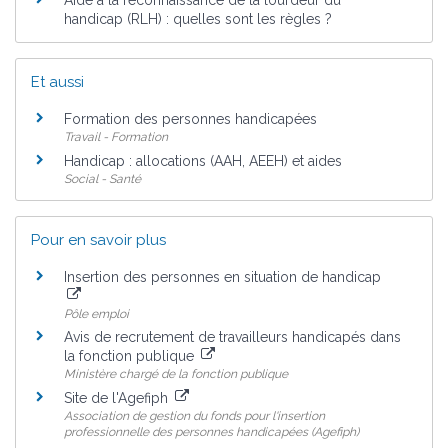
handicap (RLH) : quelles sont les règles ?
Et aussi
Formation des personnes handicapées
Travail - Formation
Handicap : allocations (AAH, AEEH) et aides
Social - Santé
Pour en savoir plus
Insertion des personnes en situation de handicap
Pôle emploi
Avis de recrutement de travailleurs handicapés dans
la fonction publique
Ministère chargé de la fonction publique
Site de l'Agefiph
Association de gestion du fonds pour l'insertion
professionnelle des personnes handicapées (Agefiph)