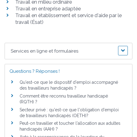
Travail en milieu ordinaire
Travail en entreprise adaptée
Travail en établissement et service d'aide par le
travail (Ésat)
Services en ligne et formulaires
Questions ? Réponses !
Qu'est-ce que le dispositif d'emploi accompagné
des travailleurs handicapés ?
Comment être reconnu travailleur handicapé
(RQTH) ?
Secteur privé : qu'est-ce que l'obligation d'emploi
de travailleurs handicapés (OETH)?
Peut-on travailler et toucher l'allocation aux adultes
handicapés (AAH) ?
Aide à la reconnaissance de la lourdeur du