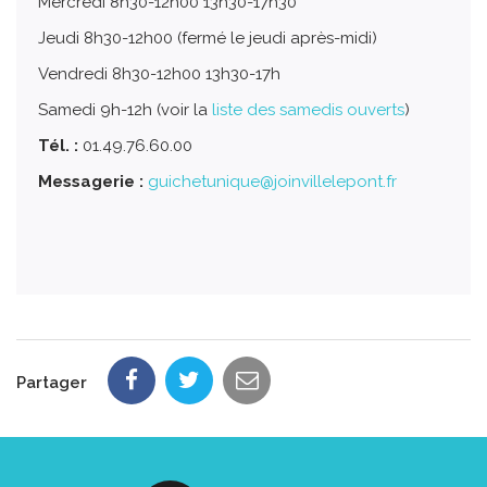
Mercredi 8h30-12h00 13h30-17h30
Jeudi 8h30-12h00 (fermé le jeudi après-midi)
Vendredi 8h30-12h00 13h30-17h
Samedi 9h-12h (voir la
liste des samedis ouverts
)
Tél. :
01.49.76.60.00
Messagerie :
guichetunique@joinvillelepont.fr
Partager