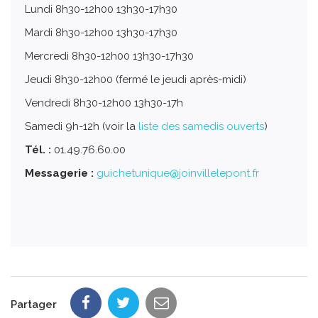
Lundi 8h30-12h00 13h30-17h30
Mardi 8h30-12h00 13h30-17h30
Mercredi 8h30-12h00 13h30-17h30
Jeudi 8h30-12h00 (fermé le jeudi après-midi)
Vendredi 8h30-12h00 13h30-17h
Samedi 9h-12h (voir la
liste des samedis ouverts
)
Tél. :
01.49.76.60.00
Messagerie :
guichetunique@joinvillelepont.fr
Partager