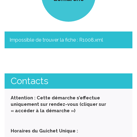
Impossible de trouver la fiche : R1008.xml
Contacts
Attention : Cette démarche s’effectue
uniquement sur rendez-vous (cliquer sur
« accéder à la démarche »)
Horaires du Guichet Unique :