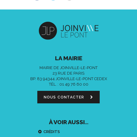
LA MAIRIE
MAIRIE DE JOINVILLE-LE-PONT
23 RUE DE PARIS
BP. 83 94344 JOINVILLE-LE-PONT CEDEX
TÉL. :
01 49 76 60 00
NOUS CONTACTER
À VOIR AUSSI...
CRÉDITS