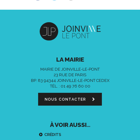
LA MAIRIE
MAIRIE DE JOINVILLE-LE-PONT
23 RUE DE PARIS
BP. 83 94344 JOINVILLE-LE-PONT CEDEX
TÉL. :
01 49 76 60 00
NOUS CONTACTER
À VOIR AUSSI...
CRÉDITS