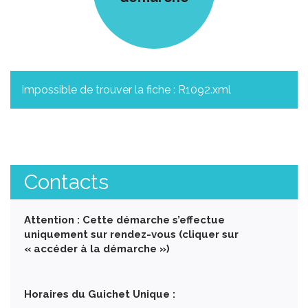
Impossible de trouver la fiche : R1092.xml
Contacts
Attention : Cette démarche s’effectue
uniquement sur rendez-vous (cliquer sur
« accéder à la démarche »)
Horaires du Guichet Unique :