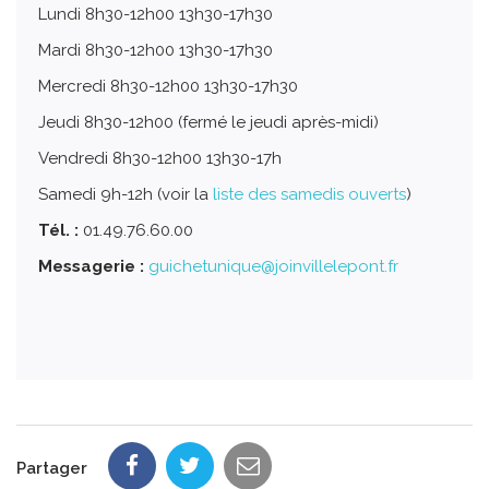
Lundi 8h30-12h00 13h30-17h30
Mardi 8h30-12h00 13h30-17h30
Mercredi 8h30-12h00 13h30-17h30
Jeudi 8h30-12h00 (fermé le jeudi après-midi)
Vendredi 8h30-12h00 13h30-17h
Samedi 9h-12h (voir la
liste des samedis ouverts
)
Tél. :
01.49.76.60.00
Messagerie :
guichetunique@joinvillelepont.fr
Partager