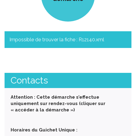
Impossible de trouver la fiche : R12140.xml
Contacts
Attention : Cette démarche s’effectue
uniquement sur rendez-vous (cliquer sur
« accéder à la démarche »)
Horaires du Guichet Unique :