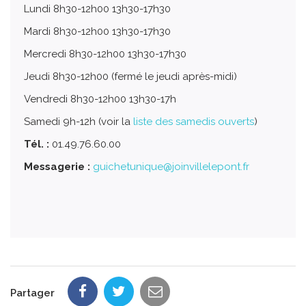
Lundi 8h30-12h00 13h30-17h30
Mardi 8h30-12h00 13h30-17h30
Mercredi 8h30-12h00 13h30-17h30
Jeudi 8h30-12h00 (fermé le jeudi après-midi)
Vendredi 8h30-12h00 13h30-17h
Samedi 9h-12h (voir la
liste des samedis ouverts
)
Tél. :
01.49.76.60.00
Messagerie :
guichetunique@joinvillelepont.fr
Partager