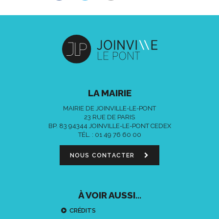
LA MAIRIE
MAIRIE DE JOINVILLE-LE-PONT
23 RUE DE PARIS
BP. 83 94344 JOINVILLE-LE-PONT CEDEX
TÉL. :
01 49 76 60 00
NOUS CONTACTER
À VOIR AUSSI...
CRÉDITS