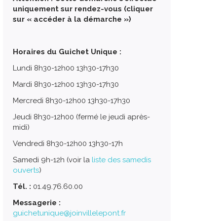
uniquement sur rendez-vous (cliquer
sur « accéder à la démarche »)
Horaires du Guichet Unique :
Lundi 8h30-12h00 13h30-17h30
Mardi 8h30-12h00 13h30-17h30
Mercredi 8h30-12h00 13h30-17h30
Jeudi 8h30-12h00 (fermé le jeudi après-
midi)
Vendredi 8h30-12h00 13h30-17h
Samedi 9h-12h (voir la
liste des samedis
ouverts
)
Tél. :
01.49.76.60.00
Messagerie :
guichetunique@joinvillelepont.fr