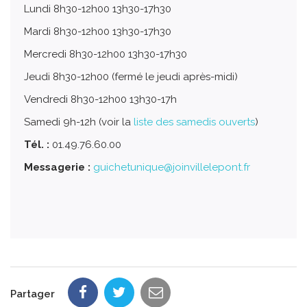
Lundi 8h30-12h00 13h30-17h30
Mardi 8h30-12h00 13h30-17h30
Mercredi 8h30-12h00 13h30-17h30
Jeudi 8h30-12h00 (fermé le jeudi après-midi)
Vendredi 8h30-12h00 13h30-17h
Samedi 9h-12h (voir la
liste des samedis ouverts
)
Tél. :
01.49.76.60.00
Messagerie :
guichetunique@joinvillelepont.fr
Partager