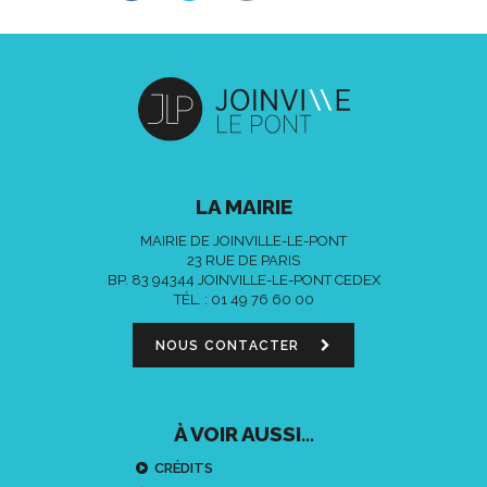
LA MAIRIE
MAIRIE DE JOINVILLE-LE-PONT
23 RUE DE PARIS
BP. 83 94344 JOINVILLE-LE-PONT CEDEX
TÉL. :
01 49 76 60 00
NOUS CONTACTER
À VOIR AUSSI...
CRÉDITS