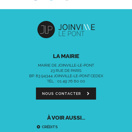
LA MAIRIE
MAIRIE DE JOINVILLE-LE-PONT
23 RUE DE PARIS
BP. 83 94344 JOINVILLE-LE-PONT CEDEX
TÉL. :
01 49 76 60 00
NOUS CONTACTER
À VOIR AUSSI...
CRÉDITS