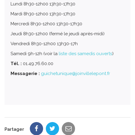
Lundi 8h30-12h00 13h30-17h30
Mardi 8h30-12h00 13h30-17h30
Mercredi 8h30-12h00 13h30-17h30
Jeudi 8h30-12h00 (fermé le jeudi après-midi)
Vendredi 8h30-12h00 13h30-17h
Samedi 9h-12h (voir la
liste des samedis ouverts
)
Tél. :
01.49.76.60.00
Messagerie :
guichetunique@joinvillelepont.fr
Partager