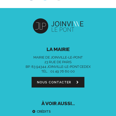
LA MAIRIE
MAIRIE DE JOINVILLE-LE-PONT
23 RUE DE PARIS
BP. 83 94344 JOINVILLE-LE-PONT CEDEX
TÉL. :
01 49 76 60 00
NOUS CONTACTER
À VOIR AUSSI...
CRÉDITS