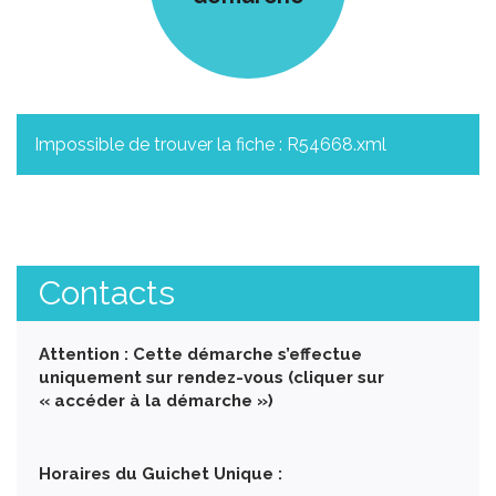
Impossible de trouver la fiche : R54668.xml
Contacts
Attention : Cette démarche s’effectue
uniquement sur rendez-vous (cliquer sur
« accéder à la démarche »)
Horaires du Guichet Unique :