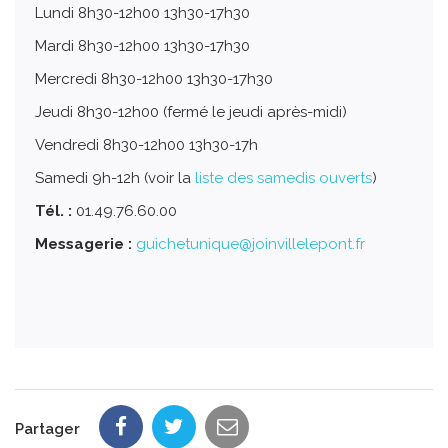
Lundi 8h30-12h00 13h30-17h30
Mardi 8h30-12h00 13h30-17h30
Mercredi 8h30-12h00 13h30-17h30
Jeudi 8h30-12h00 (fermé le jeudi après-midi)
Vendredi 8h30-12h00 13h30-17h
Samedi 9h-12h (voir la
liste des samedis ouverts
)
Tél. :
01.49.76.60.00
Messagerie :
guichetunique@joinvillelepont.fr
Partager