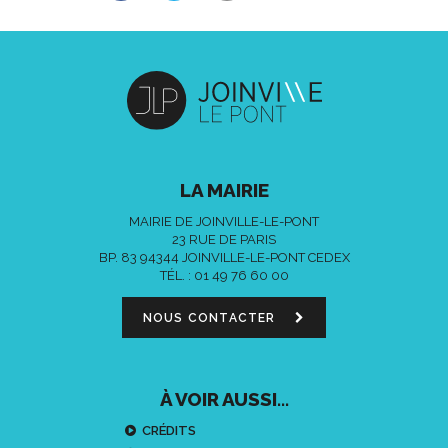
LA MAIRIE
MAIRIE DE JOINVILLE-LE-PONT
23 RUE DE PARIS
BP. 83 94344 JOINVILLE-LE-PONT CEDEX
TÉL. :
01 49 76 60 00
NOUS CONTACTER
À VOIR AUSSI...
CRÉDITS