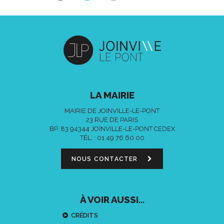
LA MAIRIE
MAIRIE DE JOINVILLE-LE-PONT
23 RUE DE PARIS
BP. 83 94344 JOINVILLE-LE-PONT CEDEX
TÉL. :
01 49 76 60 00
NOUS CONTACTER
À VOIR AUSSI...
CRÉDITS