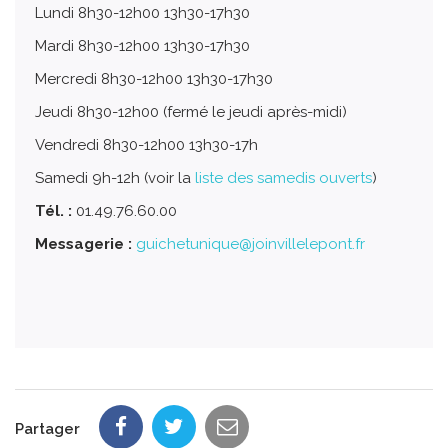
Lundi 8h30-12h00 13h30-17h30
Mardi 8h30-12h00 13h30-17h30
Mercredi 8h30-12h00 13h30-17h30
Jeudi 8h30-12h00 (fermé le jeudi après-midi)
Vendredi 8h30-12h00 13h30-17h
Samedi 9h-12h (voir la
liste des samedis ouverts
)
Tél. :
01.49.76.60.00
Messagerie :
guichetunique@joinvillelepont.fr
Partager