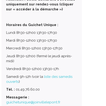
uniquement sur rendez-vous (cliquer
sur « accéder à la démarche »)
Horaires du Guichet Unique :
Lundi 8h30-12h00 13h30-17h30
Mardi 8h30-12h00 13h30-17h30
Mercredi 8h30-12h00 13h30-17h30
Jeudi 8h30-12h00 (fermé le jeudi après-
midi)
Vendredi 8h30-12h00 13h30-17h
Samedi 9h-12h (voir la
liste des samedis
ouverts
)
Tél. :
01.49.76.60.00
Messagerie :
guichetunique@joinvillelepont.fr