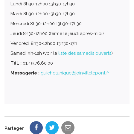
Lundi 8h30-12h00 13h30-17h30
Mardi 8h30-12h00 13h30-17h30
Mercredi 8h30-12h00 13h30-17h30
Jeudi 8h30-12h00 (fermé le jeudi après-midi)
Vendredi 8h30-12h00 13h30-17h
Samedi 9h-12h (voir la
liste des samedis ouverts
)
Tél. :
01.49.76.60.00
Messagerie :
guichetunique@joinvillelepont.fr
Partager