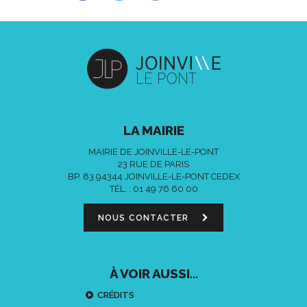
LA MAIRIE
MAIRIE DE JOINVILLE-LE-PONT
23 RUE DE PARIS
BP. 83 94344 JOINVILLE-LE-PONT CEDEX
TÉL. :
01 49 76 60 00
NOUS CONTACTER
À VOIR AUSSI...
CRÉDITS