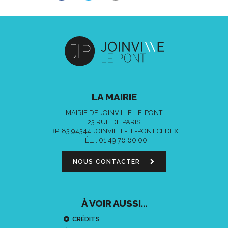
LA MAIRIE
MAIRIE DE JOINVILLE-LE-PONT
23 RUE DE PARIS
BP. 83 94344 JOINVILLE-LE-PONT CEDEX
TÉL. :
01 49 76 60 00
NOUS CONTACTER
À VOIR AUSSI...
CRÉDITS