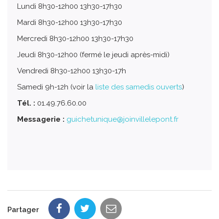
Lundi 8h30-12h00 13h30-17h30
Mardi 8h30-12h00 13h30-17h30
Mercredi 8h30-12h00 13h30-17h30
Jeudi 8h30-12h00 (fermé le jeudi après-midi)
Vendredi 8h30-12h00 13h30-17h
Samedi 9h-12h (voir la
liste des samedis ouverts
)
Tél. :
01.49.76.60.00
Messagerie :
guichetunique@joinvillelepont.fr
Partager