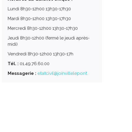
Lundi 8h30-12h00 13h30-17h30
Mardi 8h30-12h00 13h30-17h30
Mercredi 8h30-12h00 13h30-17h30
Jeudi 8h30-12h00 (fermé le jeudi après-
midi)
Vendredi 8h30-12h00 13h30-17h
Tél. :
01.49.76.60.00
Messagerie :
etatcivil@joinvillelepont.