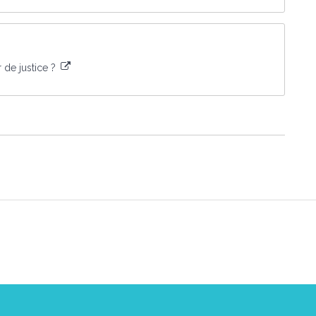
r de justice ?