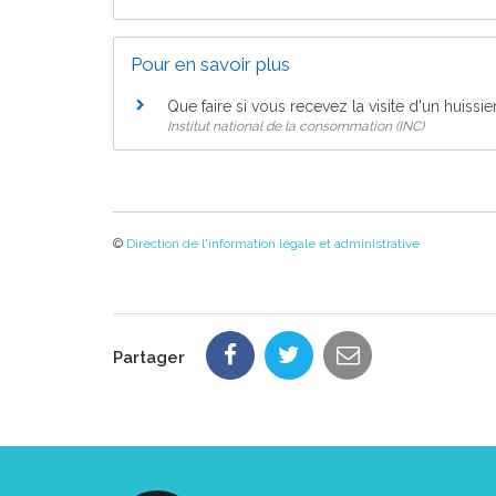
Pour en savoir plus
Que faire si vous recevez la visite d'un huissie
Institut national de la consommation (INC)
©
Direction de l'information légale et administrative
Partager