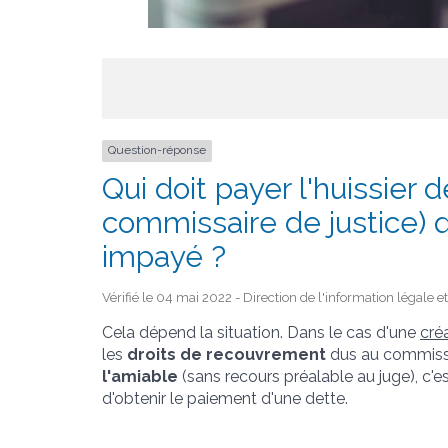
Question-réponse
Qui doit payer l'huissier 
commissaire de justice) 
impayé ?
Vérifié le 04 mai 2022 - Direction de l'information légale e
Cela dépend la situation. Dans le cas d'une
cré
les
droits de recouvrement
dus au commissai
l'amiable
(sans recours préalable au juge), c'e
d'obtenir le paiement d'une dette.