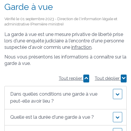
Garde à vue
Vérifié le 01 septembre 2023 - Direction de l'information légale et
administrative (Première ministre)
La garde à vue est une mesure privative de liberté prise
lors d'une enquête judiciaire à l'encontre d'une personne
suspectée d'avoir commis une
infraction
.
Nous vous présentons les informations à connaître sur la
garde à vue.
Tout replier
Tout déplier
Dans quelles conditions une garde à vue
peut-elle avoir lieu ?
Quelle est la durée d'une garde à vue ?