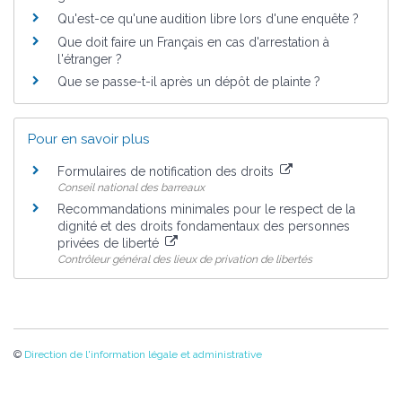
Qu'est-ce qu'une audition libre lors d'une enquête ?
Que doit faire un Français en cas d'arrestation à
l'étranger ?
Que se passe-t-il après un dépôt de plainte ?
Pour en savoir plus
Formulaires de notification des droits
Conseil national des barreaux
Recommandations minimales pour le respect de la
dignité et des droits fondamentaux des personnes
privées de liberté
Contrôleur général des lieux de privation de libertés
©
Direction de l'information légale et administrative