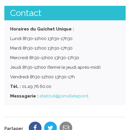
Contact
Horaires du Guichet Unique :
Lundi 8h30-12h00 13h30-17h30
Mardi 8h30-12h00 13h30-17h30
Mercredi 8h30-12h00 13h30-17h30
Jeudi 8h30-12h00 (fermé le jeudi après-midi)
Vendredi 8h30-12h00 13h30-17h
Tél. :
01.49.76.60.00
Messagerie :
etatcivil@joinvillelepont.
Partager