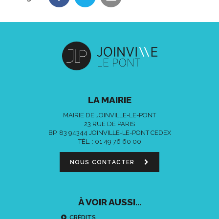
LA MAIRIE
MAIRIE DE JOINVILLE-LE-PONT
23 RUE DE PARIS
BP. 83 94344 JOINVILLE-LE-PONT CEDEX
TÉL. :
01 49 76 60 00
NOUS CONTACTER
À VOIR AUSSI...
CRÉDITS