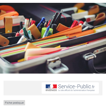
Fiche pratique