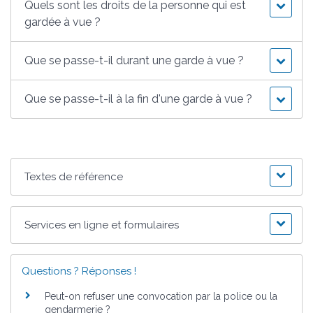
Quels sont les droits de la personne qui est
gardée à vue ?
Que se passe-t-il durant une garde à vue ?
Que se passe-t-il à la fin d'une garde à vue ?
Textes de référence
Services en ligne et formulaires
Questions ? Réponses !
Peut-on refuser une convocation par la police ou la
gendarmerie ?