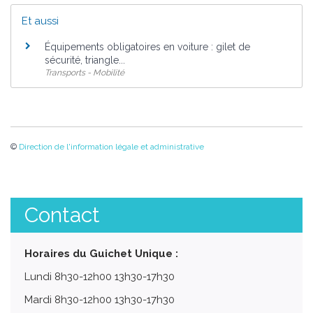
Et aussi
Équipements obligatoires en voiture : gilet de
sécurité, triangle...
Transports - Mobilité
©
Direction de l'information légale et administrative
Contact
Horaires du Guichet Unique :
Lundi 8h30-12h00 13h30-17h30
Mardi 8h30-12h00 13h30-17h30