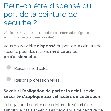
Peut-on être dispensé du
port de la ceinture de
sécurité ?
Vérifié le 07 avril 2023 - Direction de l'information légale et
administrative (Première ministre)
Vous pouvez être
dispensé
du port de la ceinture de
sécurité pour des raisons
médicales
ou
professionnelles
.
Raisons médicales
Raisons professionnelles
Savoir si l'obligation de porter la ceinture de
sécurité s'applique aux véhicules de collection
L’obligation de porter une ceinture de sécurité ne
s’applique pas aux véhicules dépourvus de ceinture de