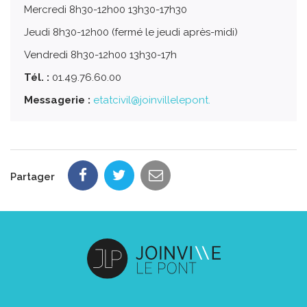
Mercredi 8h30-12h00 13h30-17h30
Jeudi 8h30-12h00 (fermé le jeudi après-midi)
Vendredi 8h30-12h00 13h30-17h
Tél. :
01.49.76.60.00
Messagerie :
etatcivil@joinvillelepont.
Partager