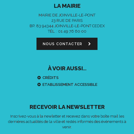
LA MAIRIE
MAIRIE DE JOINVILLE-LE-PONT
23 RUE DE PARIS
BP. 83 94344 JOINVILLE-LE-PONT CEDEX
TÉL. :
01 49 76 60 00
NOUS CONTACTER
À VOIR AUSSI...
CRÉDITS
ETABLISSEMENT ACCESSIBLE
RECEVOIR LA NEWSLETTER
Inscrivez-vous à la newletter et recevez dans votre boîte mail les
dernières actualités de la ville et restés informés des événements à
venir.