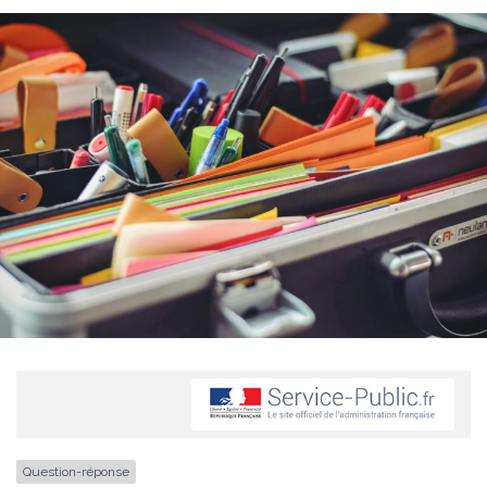
Question-réponse