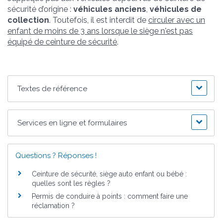
sécurité d’origine :
véhicules anciens
,
véhicules de
collection
. Toutefois, il est interdit de
circuler avec un
enfant de moins de 3 ans lorsque le siège n'est pas
équipé de ceinture de sécurité
.
Textes de référence
Services en ligne et formulaires
Questions ? Réponses !
Ceinture de sécurité, siège auto enfant ou bébé :
quelles sont les règles ?
Permis de conduire à points : comment faire une
réclamation ?