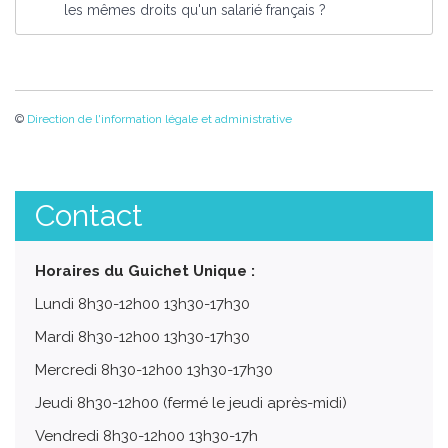
les mêmes droits qu'un salarié français ?
©
Direction de l'information légale et administrative
Contact
Horaires du Guichet Unique :
Lundi 8h30-12h00 13h30-17h30
Mardi 8h30-12h00 13h30-17h30
Mercredi 8h30-12h00 13h30-17h30
Jeudi 8h30-12h00 (fermé le jeudi après-midi)
Vendredi 8h30-12h00 13h30-17h