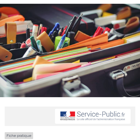
Fiche pratique