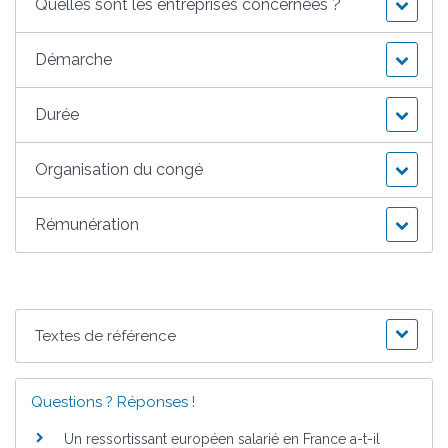
Quelles sont les entreprises concernées ?
Démarche
Durée
Organisation du congé
Rémunération
Textes de référence
Questions ? Réponses !
Un ressortissant européen salarié en France a-t-il