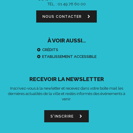
TÉL. :
01 49 76 60 00
NOUS CONTACTER
À VOIR AUSSI...
CRÉDITS
ETABLISSEMENT ACCESSIBLE
RECEVOIR LA NEWSLETTER
Inscrivez-vous à la newletter et recevez dans votre boîte mail les
dernières actualités de la ville et restés informés des événements à
venir.
S'INSCRIRE