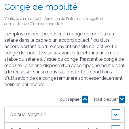
Congé de mobilité
Vérifié le 01 mai 2023 - Direction de l'information légale et
administrative (Première ministre)
L'employeur peut proposer un congé de mobilité au
salarié dans le cadre d'un accord collectif ou d'un
accord portant rupture conventionnelle collective. Le
congé de mobilité vise à favoriser le retour à un emploi
stable du salarié à l'issue du congé. Pendant le congé de
mobilité, le salarié dispose d'un accompagnement visant
à le reclasser sur un nouveau poste. Les conditions
d'utilisation de ce congé rémunéré sont essentiellement
définies par accord.
Tout replier
Tout déplier
De quoi s'agit-il ?