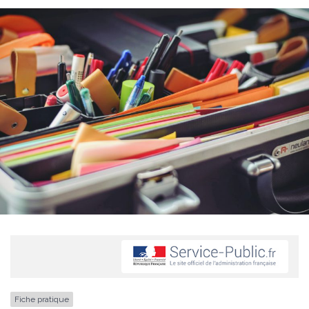
Fiche pratique