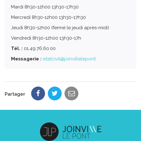
Mardi 8h30-12h00 13h30-17h30
Mercredi 8h30-12h00 13h30-17h30
Jeudi 8h30-12h00 (fermé le jeudi après-midi)
Vendredi 8h30-12h00 13h30-17h
Tél. :
01.49.76.60.00
Messagerie :
etatcivil@joinvillelepont.
Partager