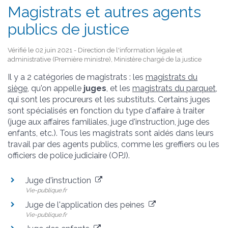
Magistrats et autres agents
publics de justice
Vérifié le 02 juin 2021 - Direction de l'information légale et
administrative (Première ministre), Ministère chargé de la justice
Il y a 2 catégories de magistrats : les
magistrats du
siège
, qu'on appelle
juges
, et les
magistrats du parquet
,
qui sont les procureurs et les substituts. Certains juges
sont spécialisés en fonction du type d'affaire à traiter
(juge aux affaires familiales, juge d'instruction, juge des
enfants, etc.). Tous les magistrats sont aidés dans leurs
travail par des agents publics, comme les greffiers ou les
officiers de police judiciaire (OPJ).
Juge d'instruction
Vie-publique.fr
Juge de l'application des peines
Vie-publique.fr