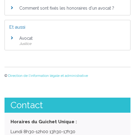
Comment sont fixés les honoraires d'un avocat ?
Et aussi
Avocat
Justice
©
Direction de l'information légale et administrative
Contact
Horaires du Guichet Unique :
Lundi 8h30-12h00 13h30-17h30