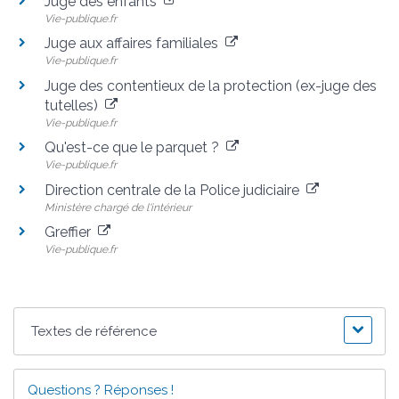
Juge des enfants
Vie-publique.fr
Juge aux affaires familiales
Vie-publique.fr
Juge des contentieux de la protection (ex-juge des
tutelles)
Vie-publique.fr
Qu'est-ce que le parquet ?
Vie-publique.fr
Direction centrale de la Police judiciaire
Ministère chargé de l'intérieur
Greffier
Vie-publique.fr
Textes de référence
Questions ? Réponses !