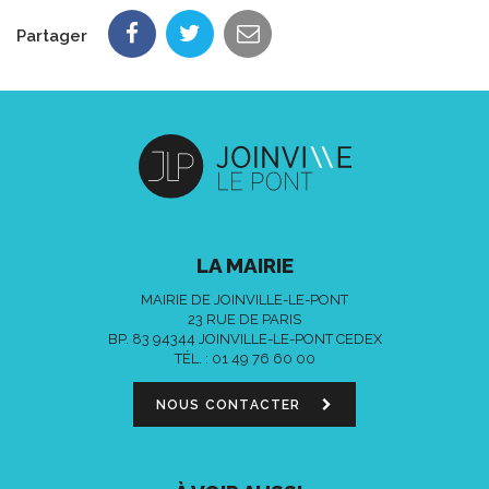
Partager
LA MAIRIE
MAIRIE DE JOINVILLE-LE-PONT
23 RUE DE PARIS
BP. 83 94344 JOINVILLE-LE-PONT CEDEX
TÉL. :
01 49 76 60 00
NOUS CONTACTER