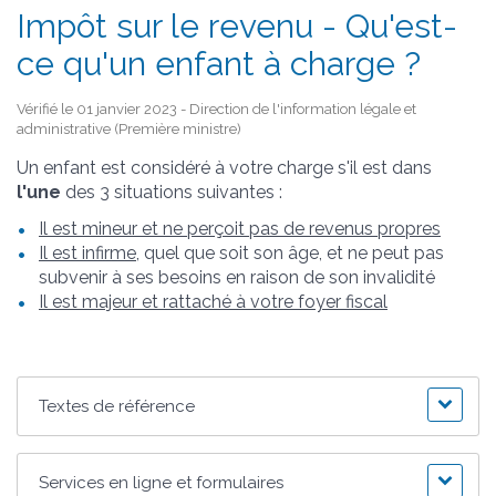
Impôt sur le revenu - Qu'est-
ce qu'un enfant à charge ?
Vérifié le 01 janvier 2023 - Direction de l'information légale et
administrative (Première ministre)
Un enfant est considéré à votre charge s'il est dans
l'une
des 3 situations suivantes :
Il est mineur et ne perçoit pas de revenus propres
Il est infirme
, quel que soit son âge, et ne peut pas
subvenir à ses besoins en raison de son invalidité
Il est majeur et rattaché à votre foyer fiscal
Textes de référence
Services en ligne et formulaires