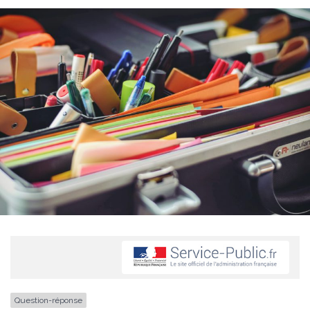
Question-réponse