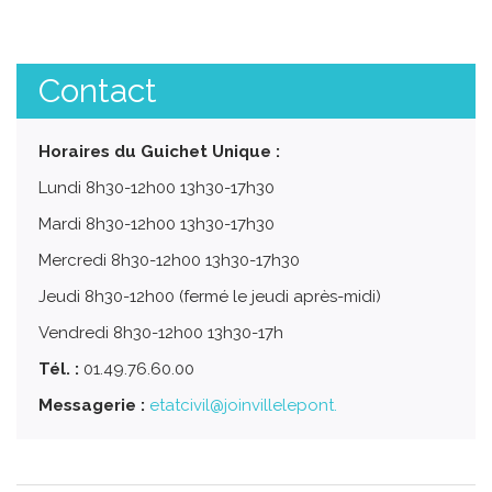
Contact
Horaires du Guichet Unique :
Lundi 8h30-12h00 13h30-17h30
Mardi 8h30-12h00 13h30-17h30
Mercredi 8h30-12h00 13h30-17h30
Jeudi 8h30-12h00 (fermé le jeudi après-midi)
Vendredi 8h30-12h00 13h30-17h
Tél. :
01.49.76.60.00
Messagerie :
etatcivil@joinvillelepont.