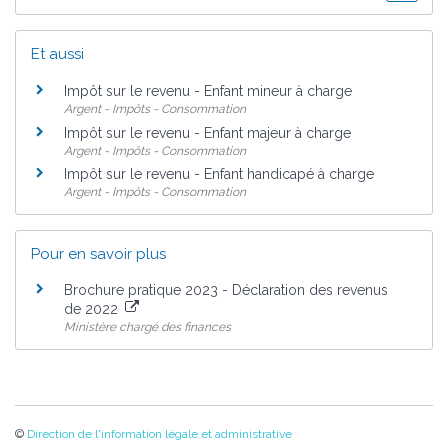
Et aussi
Impôt sur le revenu - Enfant mineur à charge
Argent - Impôts - Consommation
Impôt sur le revenu - Enfant majeur à charge
Argent - Impôts - Consommation
Impôt sur le revenu - Enfant handicapé à charge
Argent - Impôts - Consommation
Pour en savoir plus
Brochure pratique 2023 - Déclaration des revenus
de 2022
Ministère chargé des finances
©
Direction de l'information légale et administrative