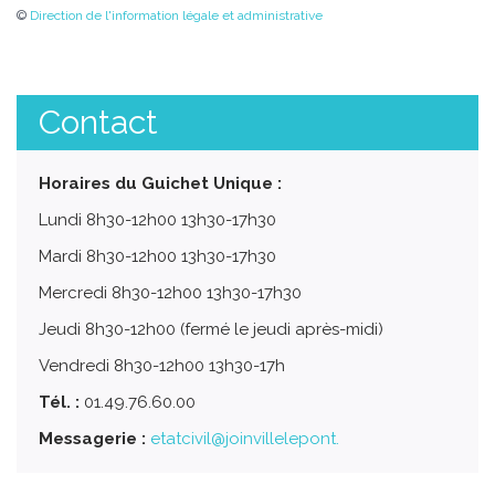
©
Direction de l'information légale et administrative
Contact
Horaires du Guichet Unique :
Lundi 8h30-12h00 13h30-17h30
Mardi 8h30-12h00 13h30-17h30
Mercredi 8h30-12h00 13h30-17h30
Jeudi 8h30-12h00 (fermé le jeudi après-midi)
Vendredi 8h30-12h00 13h30-17h
Tél. :
01.49.76.60.00
Messagerie :
etatcivil@joinvillelepont.