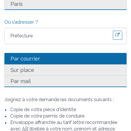
Paris
Où s’adresser ?
Préfecture
Par courrier
Sur place
Par mail
Joignez à votre demande les documents suivants :
Copie de votre pièce d'identité
Copie de votre permis de conduire
Enveloppe affranchie au tarif lettre recommandée
avec
AR
libellée à votre nom, prénom et adresse