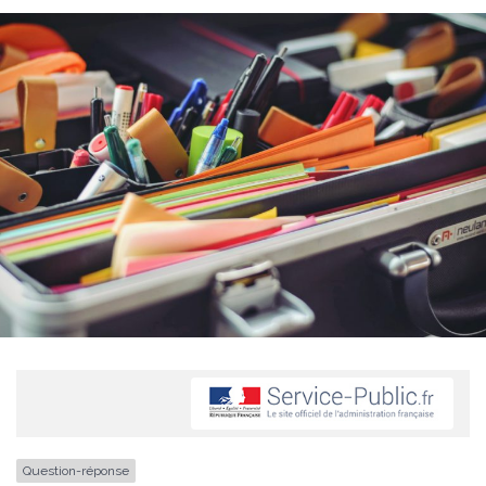
Question-réponse