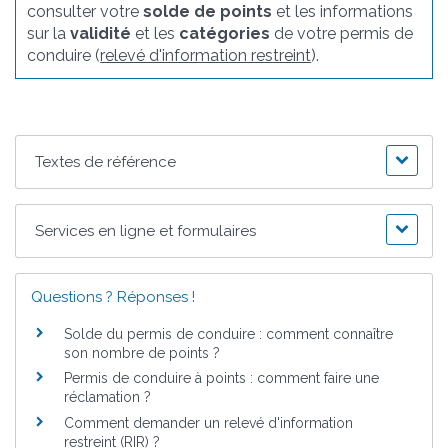
consulter votre
solde de points
et les informations
sur la
validité
et les
catégories
de votre permis de
conduire (
relevé d'information restreint
).
Textes de référence
Services en ligne et formulaires
Questions ? Réponses !
Solde du permis de conduire : comment connaître
son nombre de points ?
Permis de conduire à points : comment faire une
réclamation ?
Comment demander un relevé d'information
restreint (RIR) ?