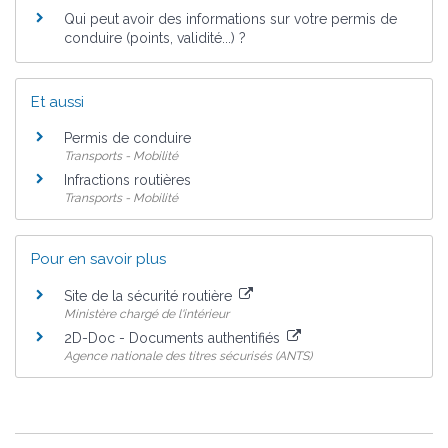
Qui peut avoir des informations sur votre permis de
conduire (points, validité...) ?
Et aussi
Permis de conduire
Transports - Mobilité
Infractions routières
Transports - Mobilité
Pour en savoir plus
Site de la sécurité routière
Ministère chargé de l'intérieur
2D-Doc - Documents authentifiés
Agence nationale des titres sécurisés (ANTS)