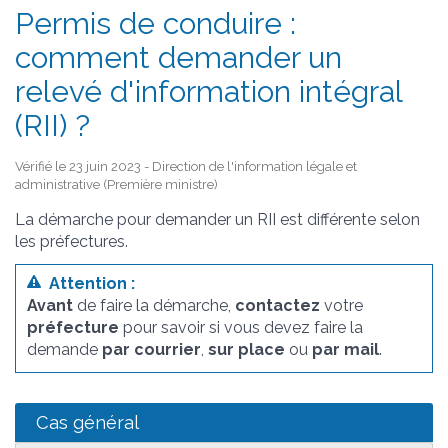
Permis de conduire :
comment demander un
relevé d'information intégral
(RII) ?
Vérifié le 23 juin 2023 - Direction de l'information légale et
administrative (Première ministre)
La démarche pour demander un RII est différente selon
les préfectures.
Attention :
Avant
de faire la démarche,
contactez
votre
préfecture
pour savoir si vous devez faire la
demande
par courrier
,
sur place
ou
par mail
.
Cas général