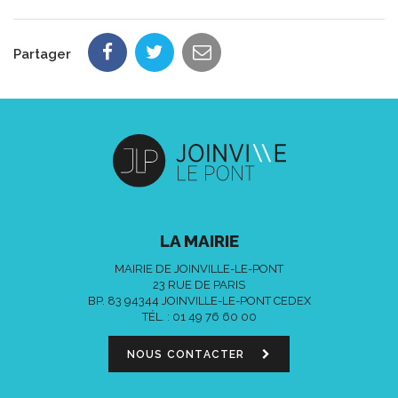
Partager
LA MAIRIE
MAIRIE DE JOINVILLE-LE-PONT
23 RUE DE PARIS
BP. 83 94344 JOINVILLE-LE-PONT CEDEX
TÉL. :
01 49 76 60 00
NOUS CONTACTER