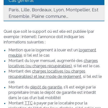
Cas général
Paris, Lille, Bordeaux, Lyon, Montpellier, Est
Ensemble, Plaine commune...
Quel que soit le support où est elle est publiée (par
exemple : internet), l'annonce doit indiquer les
informations suivantes :
Mention que le logement à louer est un
logement
meublé
, si tel est le cas
Montant du loyer mensuel, augmenté des
charges
locatives (ou charges récupérables)
, si tel est le cas.
Montant des
charges locatives (ou charges
récupérables) et leur mode de règlement
, si tel est le
cas
Montant du
dépôt de garantie
, s'il est exigé par le
propriétaire (mais le dépôt de garantie est interdit
dans le cas d'un bail mobilité)
Montant
TTC
à payer par le locataire pour la