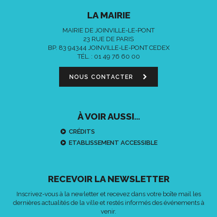
LA MAIRIE
MAIRIE DE JOINVILLE-LE-PONT
23 RUE DE PARIS
BP. 83 94344 JOINVILLE-LE-PONT CEDEX
TÉL. :
01 49 76 60 00
NOUS CONTACTER
À VOIR AUSSI...
CRÉDITS
ETABLISSEMENT ACCESSIBLE
RECEVOIR LA NEWSLETTER
Inscrivez-vous à la newletter et recevez dans votre boîte mail les
dernières actualités de la ville et restés informés des événements à
venir.