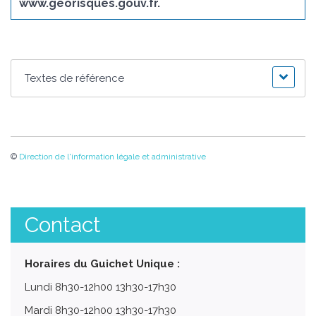
www.georisques.gouv.fr.
Textes de référence
©
Direction de l'information légale et administrative
Contact
Horaires du Guichet Unique :
Lundi 8h30-12h00 13h30-17h30
Mardi 8h30-12h00 13h30-17h30