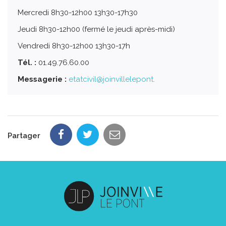
Mercredi 8h30-12h00 13h30-17h30
Jeudi 8h30-12h00 (fermé le jeudi après-midi)
Vendredi 8h30-12h00 13h30-17h
Tél. :
01.49.76.60.00
Messagerie :
etatcivil@joinvillelepont.
Partager