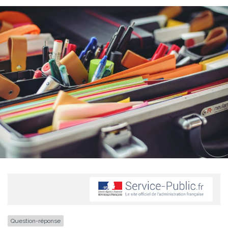
Question-réponse