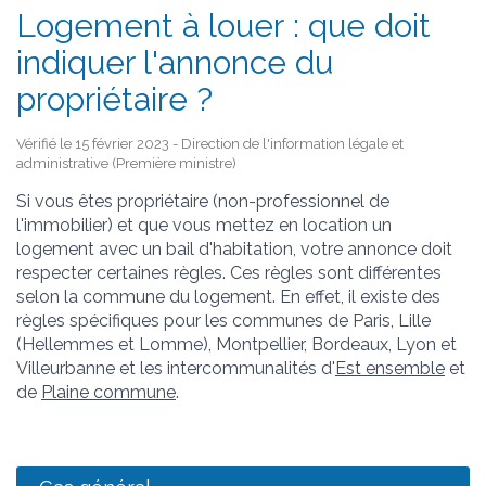
Logement à louer : que doit
indiquer l'annonce du
propriétaire ?
Vérifié le 15 février 2023 - Direction de l'information légale et
administrative (Première ministre)
Si vous êtes propriétaire (non-professionnel de
l'immobilier) et que vous mettez en location un
logement avec un bail d'habitation, votre annonce doit
respecter certaines règles. Ces règles sont différentes
selon la commune du logement. En effet, il existe des
règles spécifiques pour les communes de Paris, Lille
(Hellemmes et Lomme), Montpellier, Bordeaux, Lyon et
Villeurbanne et les intercommunalités d'
Est ensemble
et
de
Plaine commune
.