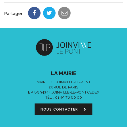
Partager
LA MAIRIE
MAIRIE DE JOINVILLE-LE-PONT
23 RUE DE PARIS
BP. 83 94344 JOINVILLE-LE-PONT CEDEX
TÉL. :
01 49 76 60 00
NOUS CONTACTER