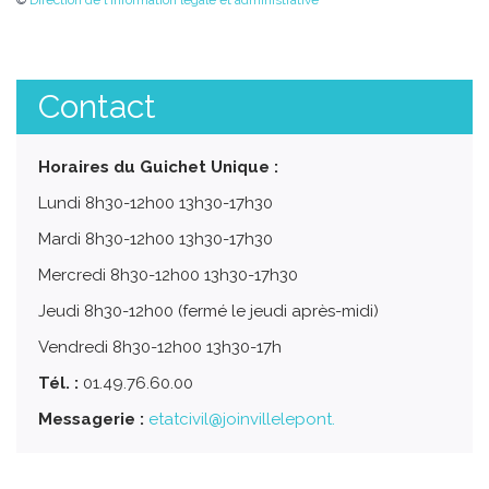
©
Direction de l'information légale et administrative
Contact
Horaires du Guichet Unique :
Lundi 8h30-12h00 13h30-17h30
Mardi 8h30-12h00 13h30-17h30
Mercredi 8h30-12h00 13h30-17h30
Jeudi 8h30-12h00 (fermé le jeudi après-midi)
Vendredi 8h30-12h00 13h30-17h
Tél. :
01.49.76.60.00
Messagerie :
etatcivil@joinvillelepont.