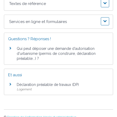
Textes de référence
Services en ligne et formulaires
Questions ? Réponses !
Qui peut déposer une demande d'autorisation
d'urbanisme (permis de construire, déclaration
préalable...) ?
Et aussi
Déclaration préalable de travaux (DP)
Logement