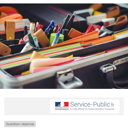
Question-réponse