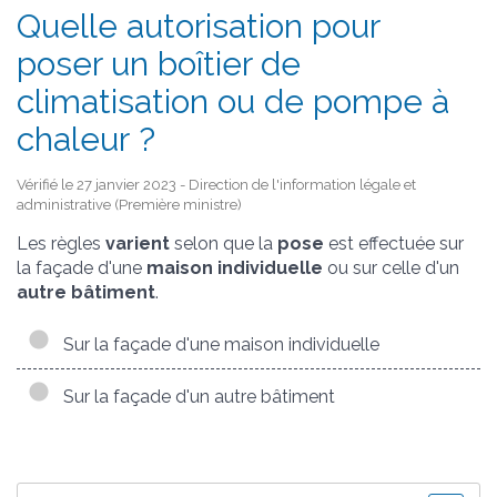
Quelle autorisation pour
poser un boîtier de
climatisation ou de pompe à
chaleur ?
Vérifié le 27 janvier 2023 - Direction de l'information légale et
administrative (Première ministre)
Les règles
varient
selon que la
pose
est effectuée sur
la façade d'une
maison individuelle
ou sur celle d'un
autre bâtiment
.
Sur la façade d'une maison individuelle
Sur la façade d'un autre bâtiment