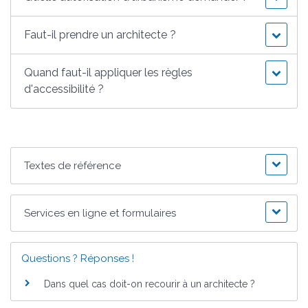
Faut-il prendre un architecte ?
Quand faut-il appliquer les règles
d'accessibilité ?
Textes de référence
Services en ligne et formulaires
Questions ? Réponses !
Dans quel cas doit-on recourir à un architecte ?