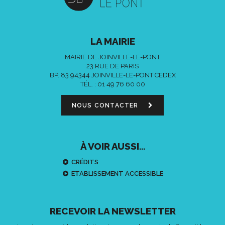
LA MAIRIE
MAIRIE DE JOINVILLE-LE-PONT
23 RUE DE PARIS
BP. 83 94344 JOINVILLE-LE-PONT CEDEX
TÉL. :
01 49 76 60 00
NOUS CONTACTER
À VOIR AUSSI...
CRÉDITS
ETABLISSEMENT ACCESSIBLE
RECEVOIR LA NEWSLETTER