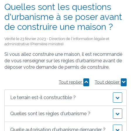
Quelles sont les questions
d'urbanisme à se poser avant
de construire une maison ?
Vérifié le 23 février 2023 - Direction de l'information légale et
administrative (Première ministre)
Si vous allez construire une maison, il est recommandé
de vous renseigner sur les règles d'urbanisme avant de
déposer votre demande de permis de construire.
Tout replier
Tout déplier
Le terrain est-il constructible ?
Quelles sont les règles d'urbanisme ?
Quelle autorisation d'urbanisme demander ?