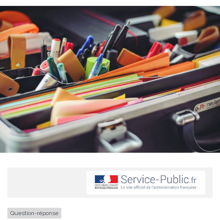
Question-réponse