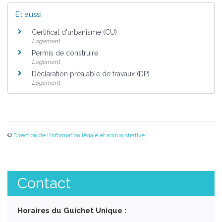
Et aussi
Certificat d'urbanisme (CU)
Logement
Permis de construire
Logement
Déclaration préalable de travaux (DP)
Logement
©
Direction de l'information légale et administrative
Contact
Horaires du Guichet Unique :