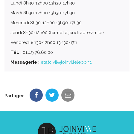
Lundi 8h30-12h00 13h30-17h30
Mardi 8h30-12h00 13h30-17h30
Mercredi 8h30-12h00 13h30-17h30
Jeudi 8h30-12h00 (fermé le jeudi après-midi)
Vendredi 8h30-12h00 13h30-17h
Tél. :
01.49.76.60.00
Messagerie :
etatcivil@joinvillelepont.
Partager