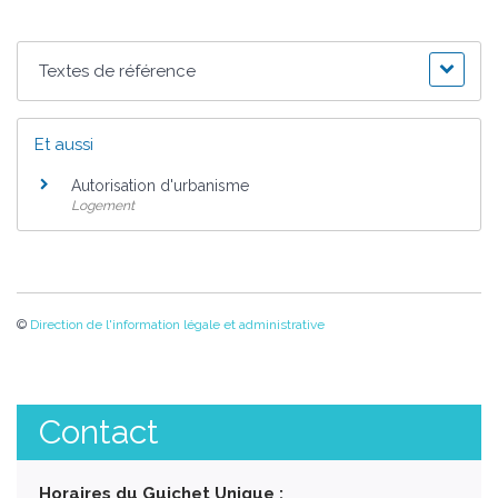
Textes de référence
Et aussi
Autorisation d'urbanisme
Logement
©
Direction de l'information légale et administrative
Contact
Horaires du Guichet Unique :