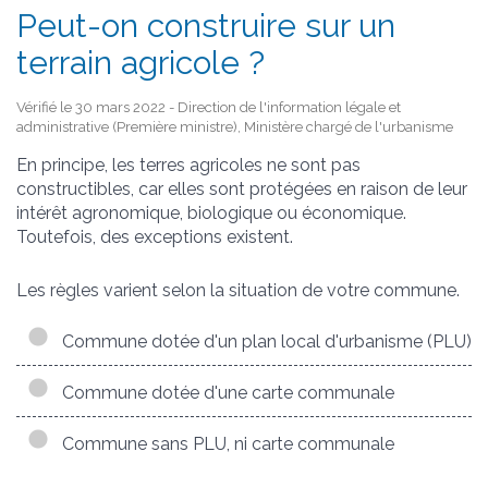
Peut-on construire sur un
terrain agricole ?
Vérifié le 30 mars 2022 - Direction de l'information légale et
administrative (Première ministre), Ministère chargé de l'urbanisme
En principe, les terres agricoles ne sont pas
constructibles, car elles sont protégées en raison de leur
intérêt agronomique, biologique ou économique.
Toutefois, des exceptions existent.
Les règles varient selon la situation de votre commune.
Commune dotée d'un plan local d'urbanisme (PLU)
Commune dotée d'une carte communale
Commune sans PLU, ni carte communale