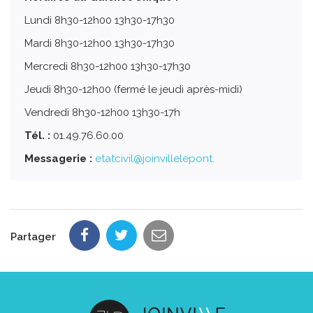
Lundi 8h30-12h00 13h30-17h30
Mardi 8h30-12h00 13h30-17h30
Mercredi 8h30-12h00 13h30-17h30
Jeudi 8h30-12h00 (fermé le jeudi après-midi)
Vendredi 8h30-12h00 13h30-17h
Tél. :
01.49.76.60.00
Messagerie :
etatcivil@joinvillelepont.
Partager