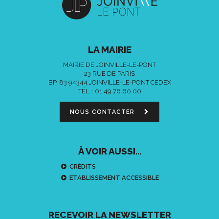
LA MAIRIE
MAIRIE DE JOINVILLE-LE-PONT
23 RUE DE PARIS
BP. 83 94344 JOINVILLE-LE-PONT CEDEX
TÉL. :
01 49 76 60 00
NOUS CONTACTER
À VOIR AUSSI...
CRÉDITS
ETABLISSEMENT ACCESSIBLE
RECEVOIR LA NEWSLETTER