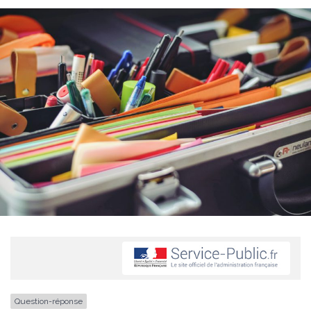
Question-réponse