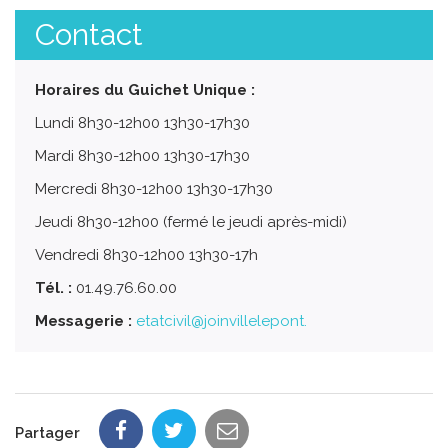
Contact
Horaires du Guichet Unique :
Lundi 8h30-12h00 13h30-17h30
Mardi 8h30-12h00 13h30-17h30
Mercredi 8h30-12h00 13h30-17h30
Jeudi 8h30-12h00 (fermé le jeudi après-midi)
Vendredi 8h30-12h00 13h30-17h
Tél. :
01.49.76.60.00
Messagerie :
etatcivil@joinvillelepont.
Partager