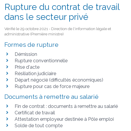
Rupture du contrat de travail
dans le secteur privé
Vérifié le 29 octobre 2021 - Direction de l'information légale et
administrative (Première ministre)
Formes de rupture
Démission
Rupture conventionnelle
Prise d'acte
Résiliation judiciaire
Départ négocié (difficultés économiques)
Rupture pour cas de force majeure
Documents à remettre au salarié
Fin de contrat : documents à remettre au salarié
Certificat de travail
Attestation employeur destinée à Pôle emploi
Solde de tout compte