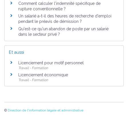
Comment calculer l'indemnité spécifique de
rupture conventionnelle ?
Un salarié a-t-il des heures de recherche d'emploi
pendant le préavis de démission ?
Qu'est-ce qu'un abandon de poste par un salarié
dans le secteur privé ?
Et aussi
Licenciement pour motif personnel
Travail - Formation
Licenciement économique
Travail - Formation
©
Direction de l'information légale et administrative