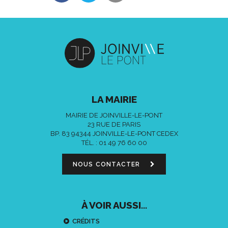
LA MAIRIE
MAIRIE DE JOINVILLE-LE-PONT
23 RUE DE PARIS
BP. 83 94344 JOINVILLE-LE-PONT CEDEX
TÉL. :
01 49 76 60 00
NOUS CONTACTER
À VOIR AUSSI...
CRÉDITS