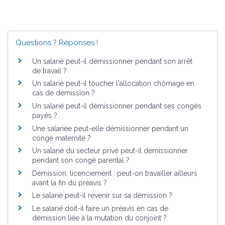
Questions ? Réponses !
Un salarié peut-il démissionner pendant son arrêt
de travail ?
Un salarié peut-il toucher l'allocation chômage en
cas de démission ?
Un salarié peut-il démissionner pendant ses congés
payés ?
Une salariée peut-elle démissionner pendant un
congé maternité ?
Un salarié du secteur privé peut-il démissionner
pendant son congé parental ?
Démission, licenciement : peut-on travailler ailleurs
avant la fin du préavis ?
Le salarié peut-il revenir sur sa démission ?
Le salarié doit-il faire un préavis en cas de
démission liée à la mutation du conjoint ?