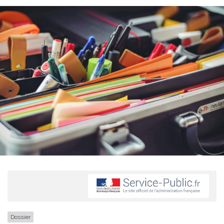
Dossier