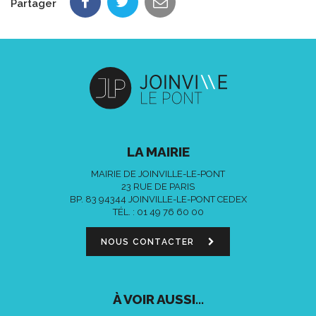
Partager
LA MAIRIE
MAIRIE DE JOINVILLE-LE-PONT
23 RUE DE PARIS
BP. 83 94344 JOINVILLE-LE-PONT CEDEX
TÉL. :
01 49 76 60 00
NOUS CONTACTER
À VOIR AUSSI...