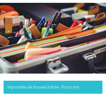
Impossible de trouver la fiche : R1100.xml