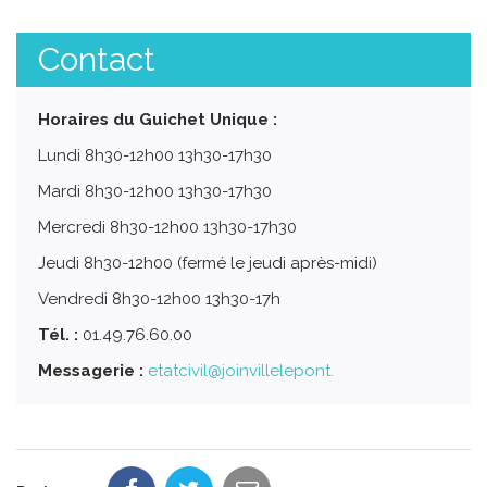
Contact
Horaires du Guichet Unique :
Lundi 8h30-12h00 13h30-17h30
Mardi 8h30-12h00 13h30-17h30
Mercredi 8h30-12h00 13h30-17h30
Jeudi 8h30-12h00 (fermé le jeudi après-midi)
Vendredi 8h30-12h00 13h30-17h
Tél. :
01.49.76.60.00
Messagerie :
etatcivil@joinvillelepont.