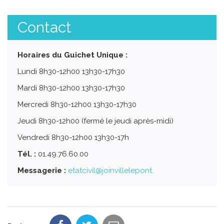
Contact
Horaires du Guichet Unique :
Lundi 8h30-12h00 13h30-17h30
Mardi 8h30-12h00 13h30-17h30
Mercredi 8h30-12h00 13h30-17h30
Jeudi 8h30-12h00 (fermé le jeudi après-midi)
Vendredi 8h30-12h00 13h30-17h
Tél. :
01.49.76.60.00
Messagerie :
etatcivil@joinvillelepont.