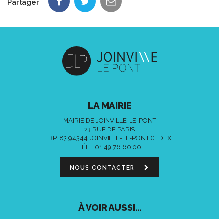
Partager
LA MAIRIE
MAIRIE DE JOINVILLE-LE-PONT
23 RUE DE PARIS
BP. 83 94344 JOINVILLE-LE-PONT CEDEX
TÉL. :
01 49 76 60 00
NOUS CONTACTER
À VOIR AUSSI...