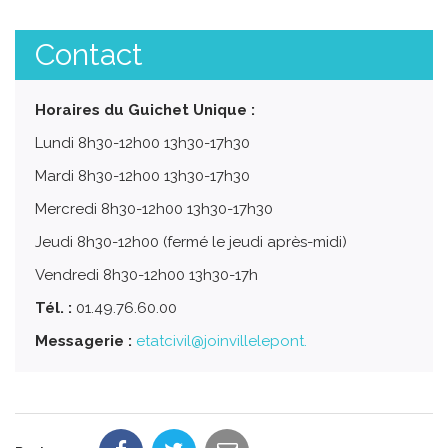
Contact
Horaires du Guichet Unique :
Lundi 8h30-12h00 13h30-17h30
Mardi 8h30-12h00 13h30-17h30
Mercredi 8h30-12h00 13h30-17h30
Jeudi 8h30-12h00 (fermé le jeudi après-midi)
Vendredi 8h30-12h00 13h30-17h
Tél. :
01.49.76.60.00
Messagerie :
etatcivil@joinvillelepont.