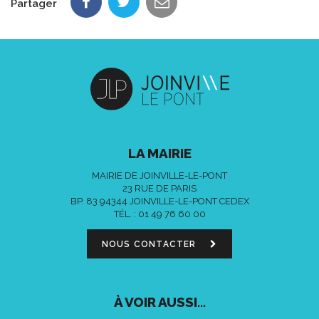
Partager
LA MAIRIE
MAIRIE DE JOINVILLE-LE-PONT
23 RUE DE PARIS
BP. 83 94344 JOINVILLE-LE-PONT CEDEX
TÉL. :
01 49 76 60 00
NOUS CONTACTER
À VOIR AUSSI...