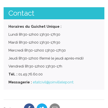
Contact
Horaires du Guichet Unique :
Lundi 8h30-12h00 13h30-17h30
Mardi 8h30-12h00 13h30-17h30
Mercredi 8h30-12h00 13h30-17h30
Jeudi 8h30-12h00 (fermé le jeudi après-midi)
Vendredi 8h30-12h00 13h30-17h
Tél. :
01.49.76.60.00
Messagerie :
etatcivil@joinvillelepont.