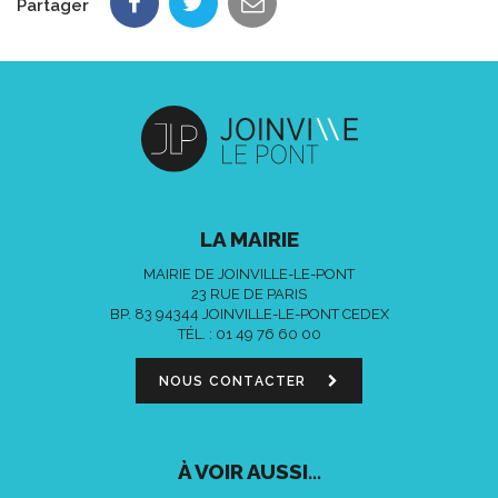
Partager
LA MAIRIE
MAIRIE DE JOINVILLE-LE-PONT
23 RUE DE PARIS
BP. 83 94344 JOINVILLE-LE-PONT CEDEX
TÉL. :
01 49 76 60 00
NOUS CONTACTER
À VOIR AUSSI...