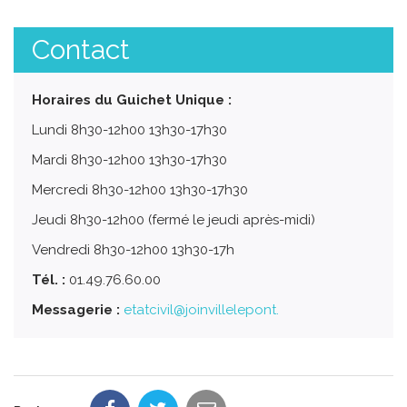
Contact
Horaires du Guichet Unique :
Lundi 8h30-12h00 13h30-17h30
Mardi 8h30-12h00 13h30-17h30
Mercredi 8h30-12h00 13h30-17h30
Jeudi 8h30-12h00 (fermé le jeudi après-midi)
Vendredi 8h30-12h00 13h30-17h
Tél. :
01.49.76.60.00
Messagerie :
etatcivil@joinvillelepont.