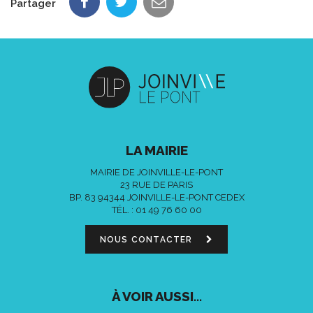
Partager
LA MAIRIE
MAIRIE DE JOINVILLE-LE-PONT
23 RUE DE PARIS
BP. 83 94344 JOINVILLE-LE-PONT CEDEX
TÉL. :
01 49 76 60 00
NOUS CONTACTER
À VOIR AUSSI...