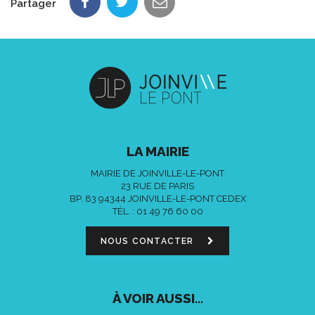
Partager
LA MAIRIE
MAIRIE DE JOINVILLE-LE-PONT
23 RUE DE PARIS
BP. 83 94344 JOINVILLE-LE-PONT CEDEX
TÉL. :
01 49 76 60 00
NOUS CONTACTER
À VOIR AUSSI...