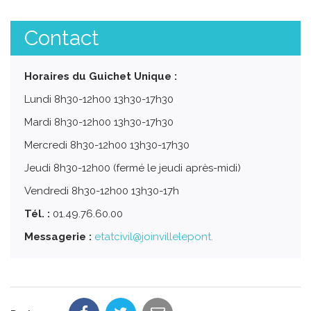
Contact
Horaires du Guichet Unique :
Lundi 8h30-12h00 13h30-17h30
Mardi 8h30-12h00 13h30-17h30
Mercredi 8h30-12h00 13h30-17h30
Jeudi 8h30-12h00 (fermé le jeudi après-midi)
Vendredi 8h30-12h00 13h30-17h
Tél. :
01.49.76.60.00
Messagerie :
etatcivil@joinvillelepont.