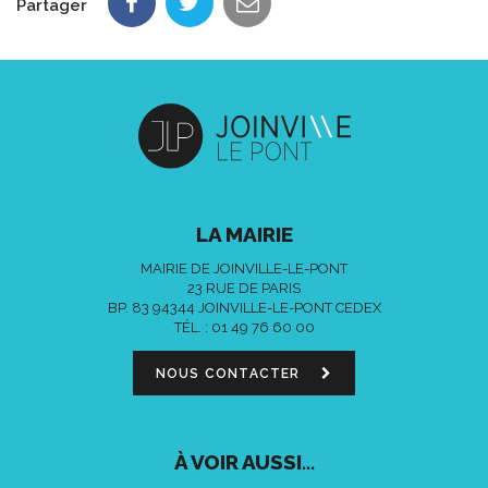
Partager
LA MAIRIE
MAIRIE DE JOINVILLE-LE-PONT
23 RUE DE PARIS
BP. 83 94344 JOINVILLE-LE-PONT CEDEX
TÉL. :
01 49 76 60 00
NOUS CONTACTER
À VOIR AUSSI...