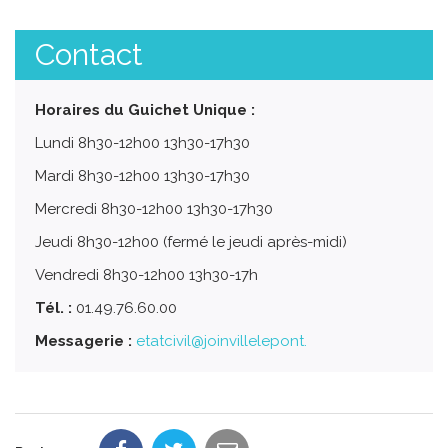
Contact
Horaires du Guichet Unique :
Lundi 8h30-12h00 13h30-17h30
Mardi 8h30-12h00 13h30-17h30
Mercredi 8h30-12h00 13h30-17h30
Jeudi 8h30-12h00 (fermé le jeudi après-midi)
Vendredi 8h30-12h00 13h30-17h
Tél. :
01.49.76.60.00
Messagerie :
etatcivil@joinvillelepont.