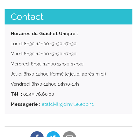
Contact
Horaires du Guichet Unique :
Lundi 8h30-12h00 13h30-17h30
Mardi 8h30-12h00 13h30-17h30
Mercredi 8h30-12h00 13h30-17h30
Jeudi 8h30-12h00 (fermé le jeudi après-midi)
Vendredi 8h30-12h00 13h30-17h
Tél. :
01.49.76.60.00
Messagerie :
etatcivil@joinvillelepont.