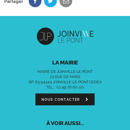
Partager
LA MAIRIE
MAIRIE DE JOINVILLE-LE-PONT
23 RUE DE PARIS
BP. 83 94344 JOINVILLE-LE-PONT CEDEX
TÉL. :
01 49 76 60 00
NOUS CONTACTER
À VOIR AUSSI...