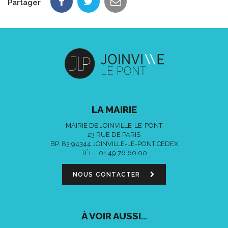
Partager
LA MAIRIE
MAIRIE DE JOINVILLE-LE-PONT
23 RUE DE PARIS
BP. 83 94344 JOINVILLE-LE-PONT CEDEX
TÉL. :
01 49 76 60 00
NOUS CONTACTER
À VOIR AUSSI...