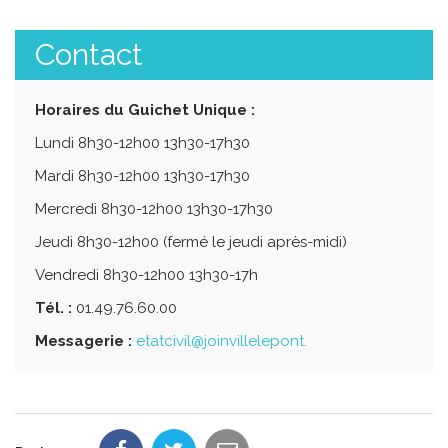
Contact
Horaires du Guichet Unique :
Lundi 8h30-12h00 13h30-17h30
Mardi 8h30-12h00 13h30-17h30
Mercredi 8h30-12h00 13h30-17h30
Jeudi 8h30-12h00 (fermé le jeudi après-midi)
Vendredi 8h30-12h00 13h30-17h
Tél. :
01.49.76.60.00
Messagerie :
etatcivil@joinvillelepont.