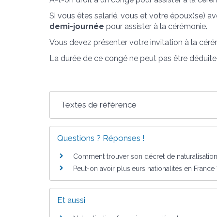
Si vous êtes salarié, vous et votre époux(se) av
demi-journée
pour assister à la cérémonie.
Vous devez présenter votre invitation à la cér
La durée de ce congé ne peut pas être déduit
Textes de référence
Questions ? Réponses !
Comment trouver son décret de naturalisation p
Peut-on avoir plusieurs nationalités en France 
Et aussi