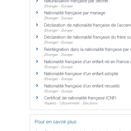
Naturalisation française par décret
Étranger - Europe
Nationalité française par mariage
Étranger - Europe
Déclaration de nationalité française de l'ascen
Étranger - Europe
Déclaration de nationalité française du frère 
Étranger - Europe
Réintégration dans la nationalité française par
Étranger - Europe
Nationalité française d'un enfant né en France
Étranger - Europe
Nationalité française d'un enfant adopté
Étranger - Europe
Nationalité française d'un enfant recueilli
Étranger - Europe
Certificat de nationalité française (CNF)
Papiers - Citoyenneté - Élections
Pour en savoir plus