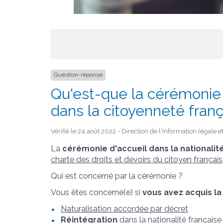
Question-réponse
Qu'est-que la cérémonie d
dans la citoyenneté franç
Vérifié le 24 août 2022 - Direction de l'information légale 
La
cérémonie d'accueil dans la nationalit
charte des droits et devoirs du citoyen français
Qui est concerné par la cérémonie ?
Vous êtes concerné(e) si
vous avez acquis la
Naturalisation accordée par décret
Réintégration
dans la nationalité français