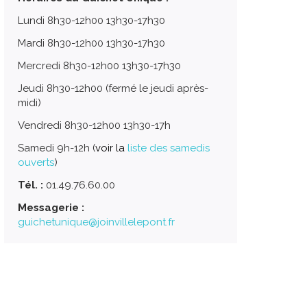
Lundi 8h30-12h00 13h30-17h30
Mardi 8h30-12h00 13h30-17h30
Mercredi 8h30-12h00 13h30-17h30
Jeudi 8h30-12h00 (fermé le jeudi après-
midi)
Vendredi 8h30-12h00 13h30-17h
Samedi 9h-12h (
voir la
liste des samedis
ouverts
)
Tél. :
01.49.76.60.00
Messagerie :
guichetunique@joinvillelepont.fr