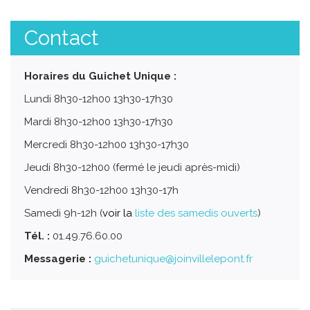
Contact
Horaires du Guichet Unique :
Lundi 8h30-12h00 13h30-17h30
Mardi 8h30-12h00 13h30-17h30
Mercredi 8h30-12h00 13h30-17h30
Jeudi 8h30-12h00 (fermé le jeudi après-midi)
Vendredi 8h30-12h00 13h30-17h
Samedi 9h-12h (
voir la
liste des samedis ouverts
)
Tél. :
01.49.76.60.00
Messagerie :
guichetunique@joinvillelepont.fr