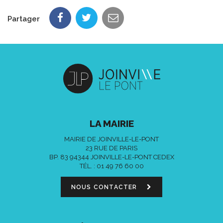
Partager
LA MAIRIE
MAIRIE DE JOINVILLE-LE-PONT
23 RUE DE PARIS
BP. 83 94344 JOINVILLE-LE-PONT CEDEX
TÉL. :
01 49 76 60 00
NOUS CONTACTER